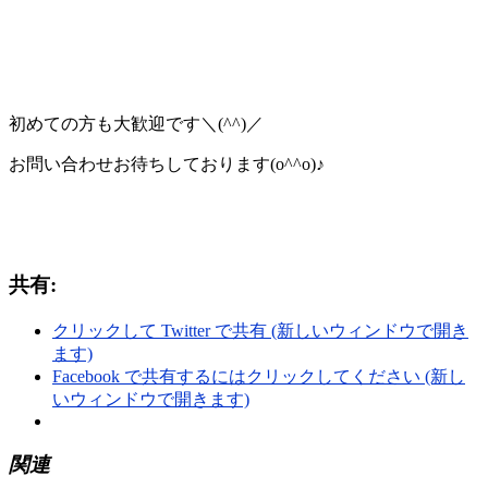
初めての方も大歓迎です＼(^^)／
お問い合わせお待ちしております(o^^o)♪
共有:
クリックして Twitter で共有 (新しいウィンドウで開き
ます)
Facebook で共有するにはクリックしてください (新し
いウィンドウで開きます)
関連