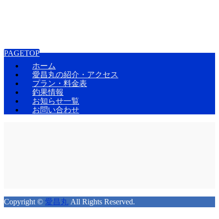
PAGETOP
ホーム
愛昌丸の紹介・アクセス
プラン・料金表
釣果情報
お知らせ一覧
お問い合わせ
Copyright ©
愛昌丸
All Rights Reserved.