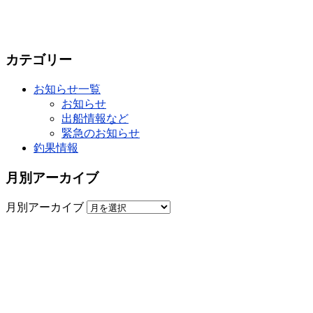
カテゴリー
お知らせ一覧
お知らせ
出船情報など
緊急のお知らせ
釣果情報
月別アーカイブ
月別アーカイブ