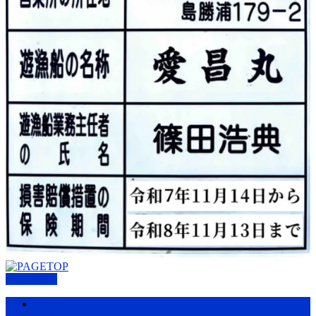
PAGETOP
ホーム