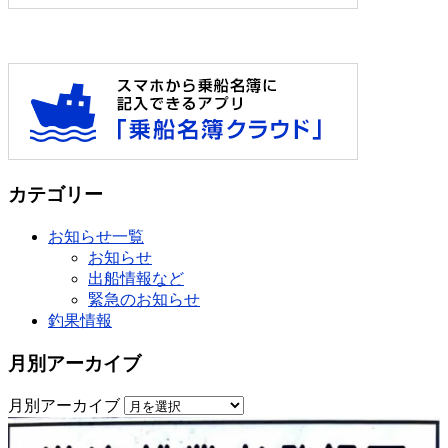
カテゴリー
お知らせ一覧
お知らせ
出船情報など
緊急のお知らせ
釣果情報
月別アーカイブ
月別アーカイブ