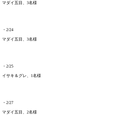
マダイ五目、3名様
・2/24
マダイ五目、3名様
・2/25
イサキ＆グレ、1名様
・2/27
マダイ五目、2名様