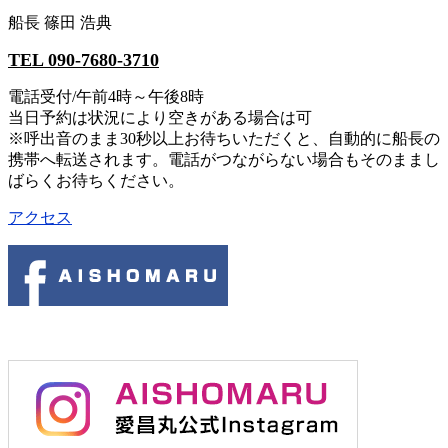
船長 篠田 浩典
TEL 090-7680-3710
電話受付/午前4時～午後8時
当日予約は状況により空きがある場合は可
※呼出音のまま30秒以上お待ちいただくと、自動的に船長の
携帯へ転送されます。電話がつながらない場合もそのままし
ばらくお待ちください。
アクセス