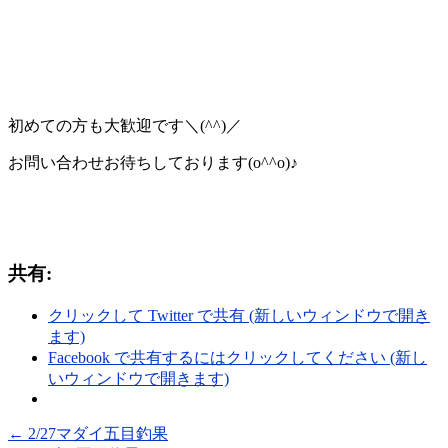
初めての方も大歓迎です＼(^^)／
お問い合わせお待ちしております(o^^o)♪
共有:
クリックして Twitter で共有 (新しいウィンドウで開き
ます)
Facebook で共有するにはクリックしてください (新し
いウィンドウで開きます)
←
2/27マダイ五目釣果