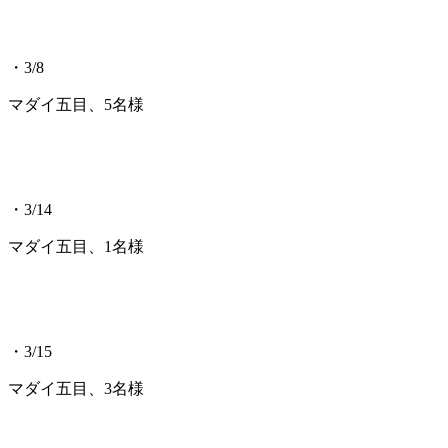
・3/8
マダイ五目、5名様
・3/14
マダイ五目、1名様
・3/15
マダイ五目、3名様