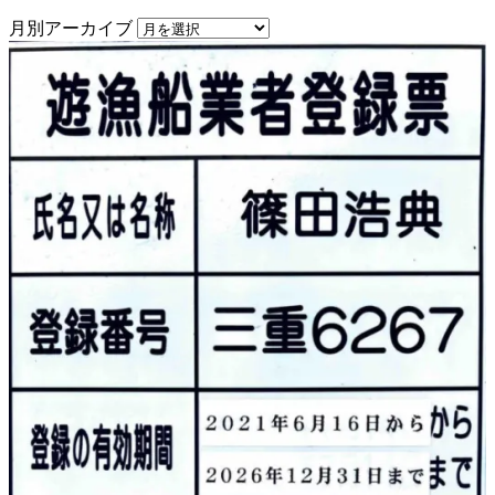
月別アーカイブ