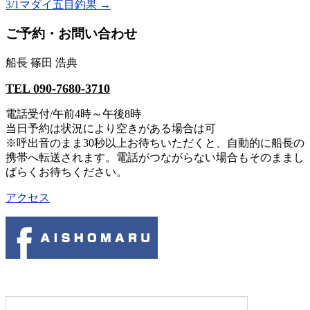
3/1マダイ五目釣果
→
ご予約・お問い合わせ
船長 篠田 浩典
TEL 090-7680-3710
電話受付/午前4時～午後8時
当日予約は状況により空きがある場合は可
※呼出音のまま30秒以上お待ちいただくと、自動的に船長の
携帯へ転送されます。電話がつながらない場合もそのままし
ばらくお待ちください。
アクセス