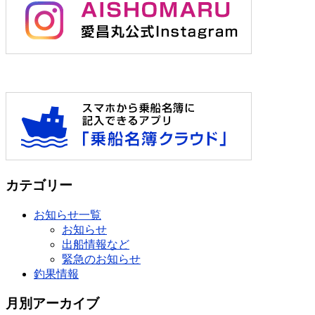
カテゴリー
お知らせ一覧
お知らせ
出船情報など
緊急のお知らせ
釣果情報
月別アーカイブ