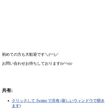
初めての方も大歓迎です＼(^^)／
お問い合わせお待ちしております(o^^o)♪
共有:
クリックして Twitter で共有 (新しいウィンドウで開き
ます)