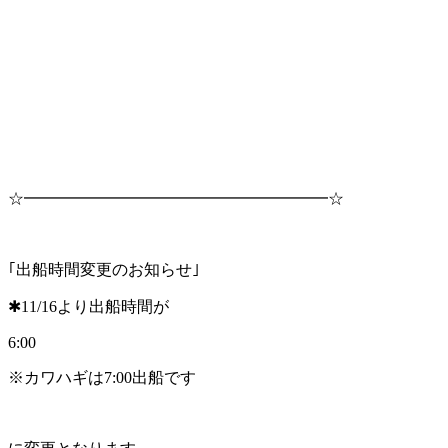
☆━━━━━━━━━━━━━━━━━━━☆
｢出船時間変更のお知らせ｣
✱11/16より出船時間が
6:00
※カワハギは7:00出船です