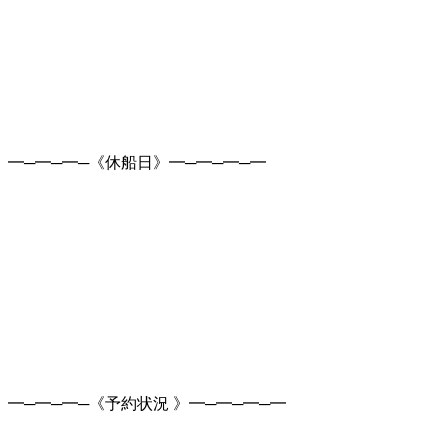
━─━─━─《休船日》━─━─━─━
━─━─━─《予約状況 》━─━─━─━