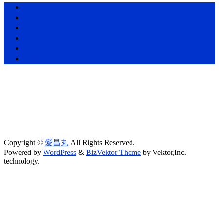
ホーム
愛昌丸の紹介・アクセス
プラン・料金表
釣果情報
お知らせ一覧
お問い合わせ
Copyright ©
愛昌丸
All Rights Reserved.
Powered by
WordPress
&
BizVektor Theme
by Vektor,Inc.
technology.