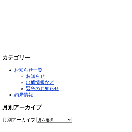
カテゴリー
お知らせ一覧
お知らせ
出船情報など
緊急のお知らせ
釣果情報
月別アーカイブ
月別アーカイブ