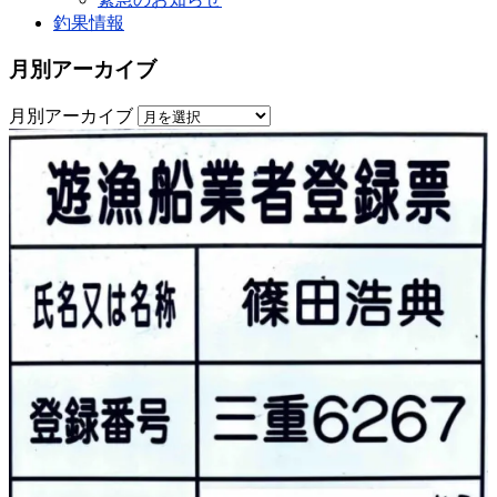
釣果情報
月別アーカイブ
月別アーカイブ