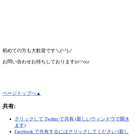
初めての方も大歓迎です＼(^^)／
お問い合わせお待ちしております(o^^o)♪
ページトップへ▲
共有:
クリックして Twitter で共有 (新しいウィンドウで開き
ます)
Facebook で共有するにはクリックしてください (新し