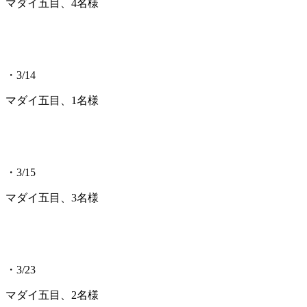
マダイ五目、4名様
・3/14
マダイ五目、1名様
・3/15
マダイ五目、3名様
・3/23
マダイ五目、2名様