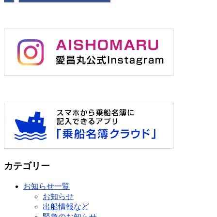
カテゴリー
お知らせ一覧
お知らせ
出船情報など
緊急のお知らせ