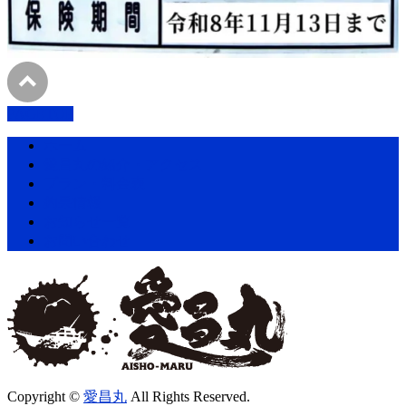
PAGETOP
ホーム
愛昌丸の紹介・アクセス
プラン・料金表
釣果情報
お知らせ一覧
お問い合わせ
Copyright ©
愛昌丸
All Rights Reserved.