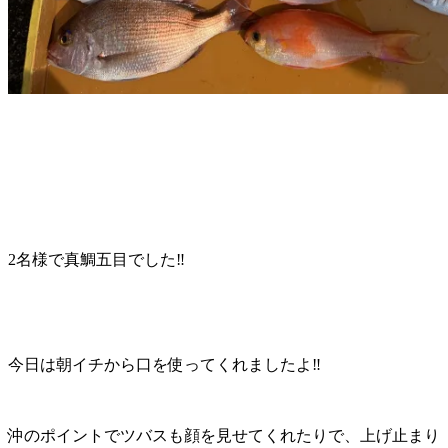
2名様で真鯛五目でした‼️
今日は朝イチから口を使ってくれましたよ‼️
沖のポイントでツバスも顔を見せてくれたりで、上げ止まり