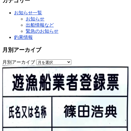
カテゴリー
お知らせ一覧
お知らせ
出船情報など
緊急のお知らせ
釣果情報
月別アーカイブ
月別アーカイブ