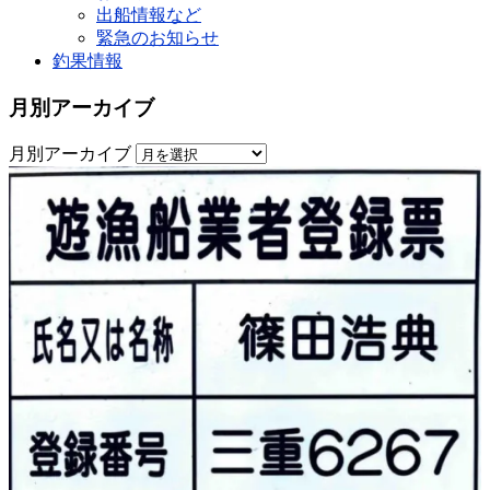
出船情報など
緊急のお知らせ
釣果情報
月別アーカイブ
月別アーカイブ