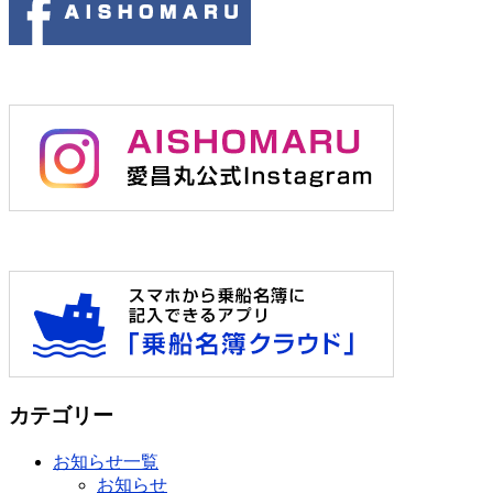
カテゴリー
お知らせ一覧
お知らせ