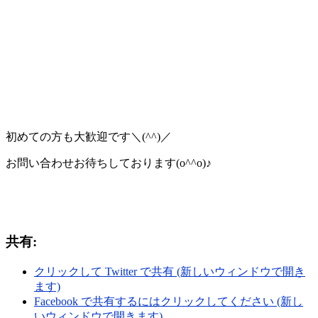
初めての方も大歓迎です＼(^^)／
お問い合わせお待ちしております(o^^o)♪
共有:
クリックして Twitter で共有 (新しいウィンドウで開き
ます)
Facebook で共有するにはクリックしてください (新し
いウィンドウで開きます)