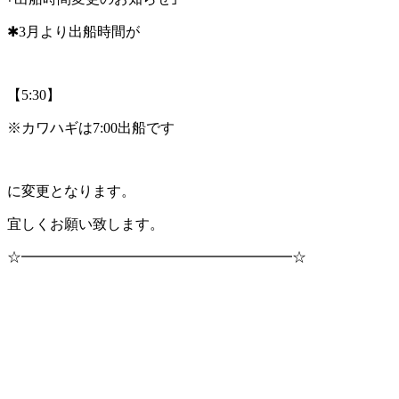
✱3月より出船時間が
【5:30】
※カワハギは7:00出船です
に変更となります。
宜しくお願い致します。
☆━━━━━━━━━━━━━━━━━━━☆