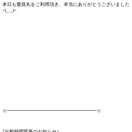
本日も愛昌丸をご利用頂き、本当にありがとうございました
<(_ _)>
☆━━━━━━━━━━━━━━━━━━━☆
｢出船時間変更のお知らせ｣