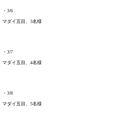
・3/6
マダイ五目、3名様
・3/7
マダイ五目、4名様
・3/8
マダイ五目、5名様