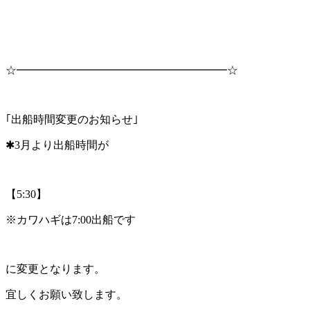
☆━━━━━━━━━━━━━━━━━━━☆
｢出船時間変更のお知らせ｣
✱3月より出船時間が
【5:30】
※カワハギは7:00出船です
に変更となります。
宜しくお願い致します。