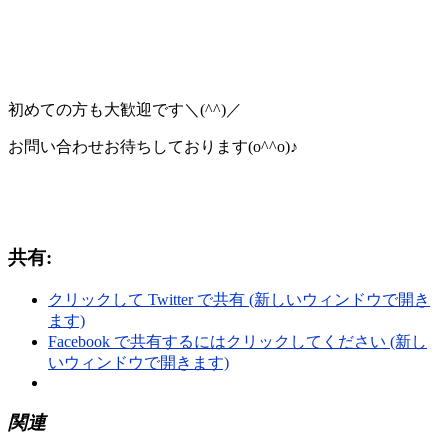
初めての方も大歓迎です＼(^^)／
お問い合わせお待ちしております(o^^o)♪
共有:
クリックして Twitter で共有 (新しいウィンドウで開き
ます)
Facebook で共有するにはクリックしてください (新し
いウィンドウで開きます)
関連