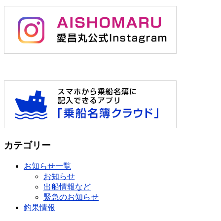
カテゴリー
お知らせ一覧
お知らせ
出船情報など
緊急のお知らせ
釣果情報