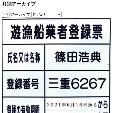
月別アーカイブ
月別アーカイブ