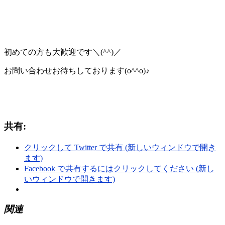
初めての方も大歓迎です＼(^^)／
お問い合わせお待ちしております(o^^o)♪
共有:
クリックして Twitter で共有 (新しいウィンドウで開き
ます)
Facebook で共有するにはクリックしてください (新し
いウィンドウで開きます)
関連