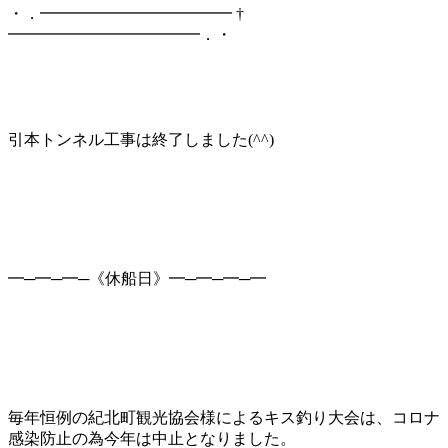
・．━━━━━━━━━━━━ †
━━━━━━━━━━━━．・
引本トンネル工事は終了しました(^^)
━─━─━─《休船日》━─━─━─━
毎年恒例の紀北町観光協会様によるキス釣り大会は、コロナ
感染防止の為今年は中止となりました。