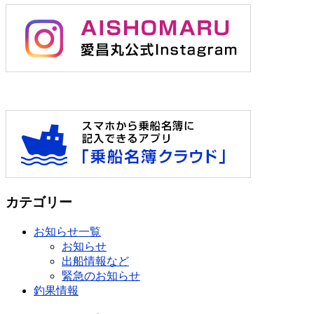
カテゴリー
お知らせ一覧
お知らせ
出船情報など
緊急のお知らせ
釣果情報