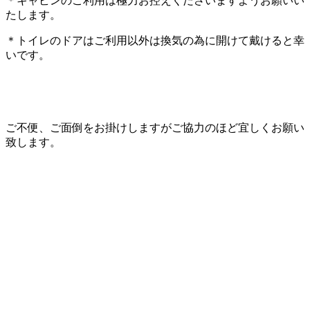
＊キャビンのご利用は極力お控えくださいますようお願いい
たします。
＊トイレのドアはご利用以外は換気の為に開けて戴けると幸
いです。
ご不便、ご面倒をお掛けしますがご協力のほど宜しくお願い
致します。