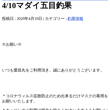
4/10マダイ五目釣果
投稿日 : 2020年4月10日 | カテゴリー :
釣果情報
※お願い※
いつも愛昌丸をご利用頂き、誠にありがとうございます。
＊コロナウィルス拡散防止のため出来るだけマスクの着用を
お願いいたします。