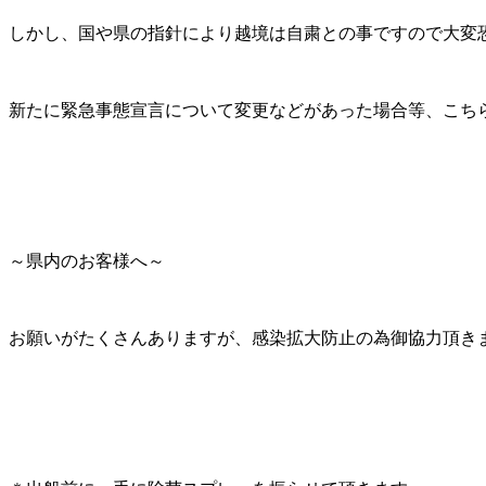
しかし、国や県の指針により越境は自粛との事ですので大変
新たに緊急事態宣言について変更などがあった場合等、こち
～県内のお客様へ～
お願いがたくさんありますが、感染拡大防止の為御協力頂き