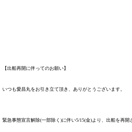
【出船再開に伴ってのお願い】
いつも愛昌丸をお引き立て頂き、ありがとうございます。
緊急事態宣言解除(一部除く)に伴い5/15(金)より、出船を再