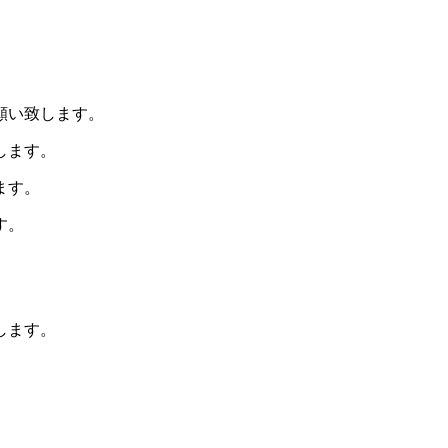
願い致します。
します。
ます。
す。
します。