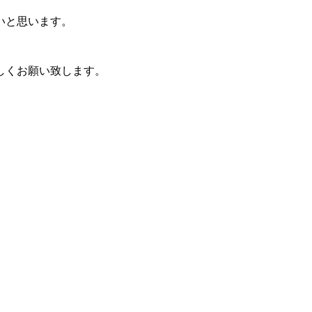
いと思います。
しくお願い致します。