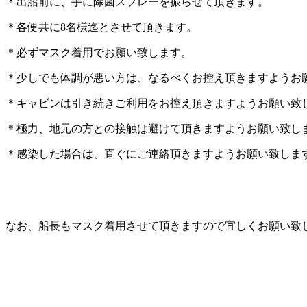
＊出船前に、手に除菌スプレーを振らせて頂きます。
＊各便共に8名様迄とさせて頂きます。
＊必ずマスク着用でお願い致します。
＊少しでも体調が悪い方は、なるべくお控え頂きますようお
＊キャビンは引き続きご利用をお控え頂きますようお願い致
＊極力、地元の方との接触は避けて頂きますようお願い致し
＊感染した場合は、直ぐにご連絡頂きますようお願い致しま
なお、船長もマスク着用させて頂きますので宜しくお願い致