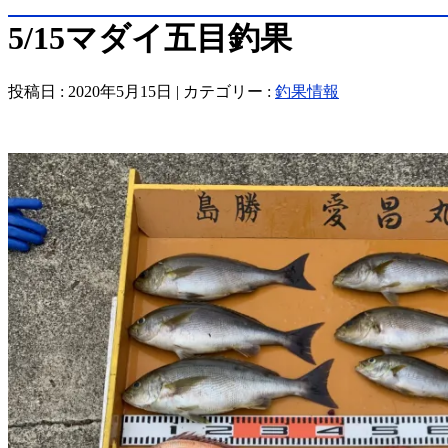
5/15マダイ五目釣果
投稿日 : 2020年5月15日 | カテゴリー :
釣果情報