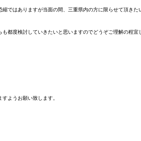
恐縮ではありますが当面の間、三重県内の方に限らせて頂きた
らも都度検討していきたいと思いますのでどうぞご理解の程宜
ますようお願い致します。