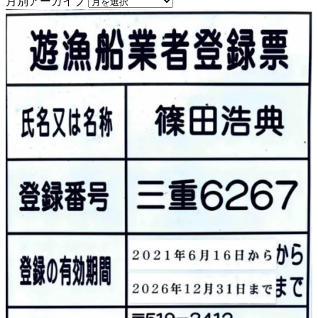
月別アーカイブ