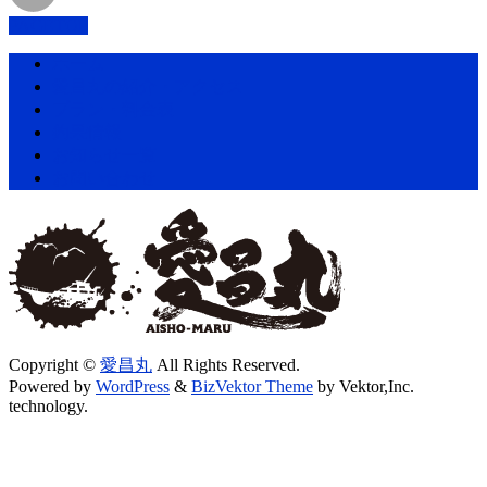
PAGETOP
ホーム
愛昌丸の紹介・アクセス
プラン・料金表
釣果情報
お知らせ一覧
お問い合わせ
Copyright ©
愛昌丸
All Rights Reserved.
Powered by
WordPress
&
BizVektor Theme
by Vektor,Inc.
technology.