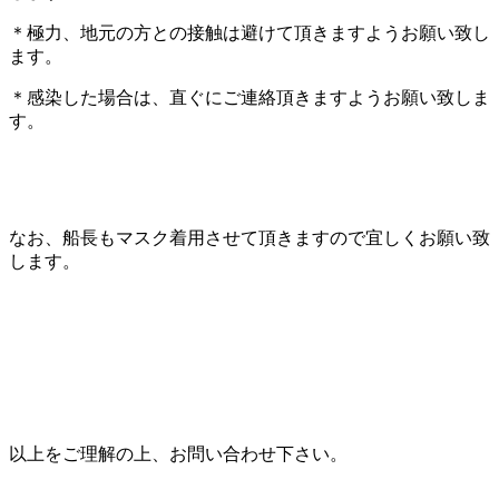
＊極力、地元の方との接触は避けて頂きますようお願い致し
ます。
＊感染した場合は、直ぐにご連絡頂きますようお願い致しま
す。
なお、船長もマスク着用させて頂きますので宜しくお願い致
します。
以上をご理解の上、お問い合わせ下さい。