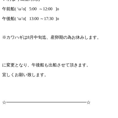
午前船( ‘ω’o[ 5:00 ～12:00 ]o
午後船( ‘ω’o[ 13:00 ～17:30 ]o
※カワハギは8月中旬迄、産卵期の為お休みします。
に変更となり、午後船も出船させて頂きます。
宜しくお願い致します。
☆━━━━━━━━━━━━━━━━━━━☆