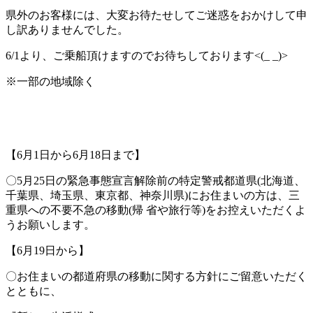
県外のお客様には、大変お待たせしてご迷惑をおかけして申
し訳ありませんでした。
6/1より、ご乗船頂けますのでお待ちしております<(_ _)>
※一部の地域除く
【6月1日から6月18日まで】
〇5月25日の緊急事態宣言解除前の特定警戒都道県(北海道、
千葉県、埼玉県、東京都、神奈川県)にお住まいの方は、三
重県への不要不急の移動(帰 省や旅行等)をお控えいただくよ
うお願いします。
【6月19日から】
〇お住まいの都道府県の移動に関する方針にご留意いただく
とともに、