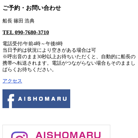
ご予約・お問い合わせ
船長 篠田 浩典
TEL 090-7680-3710
電話受付/午前4時～午後8時
当日予約は状況により空きがある場合は可
※呼出音のまま30秒以上お待ちいただくと、自動的に船長の
携帯へ転送されます。電話がつながらない場合もそのままし
ばらくお待ちください。
アクセス