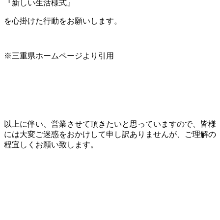
『新しい生活様式』
を心掛けた行動をお願いします。
※三重県ホームページより引用
以上に伴い、営業させて頂きたいと思っていますので、皆様
には大変ご迷惑をおかけして申し訳ありませんが、ご理解の
程宜しくお願い致します。