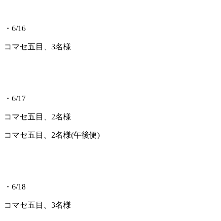
・6/16
コマセ五目、3名様
・6/17
コマセ五目、2名様
コマセ五目、2名様(午後便)
・6/18
コマセ五目、3名様