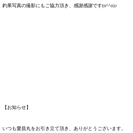
釣果写真の撮影にもご協力頂き、感謝感謝です(o^^o)♪
【お知らせ】
いつも愛昌丸をお引き立て頂き、ありがとうございます。