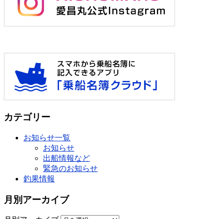
カテゴリー
お知らせ一覧
お知らせ
出船情報など
緊急のお知らせ
釣果情報
月別アーカイブ