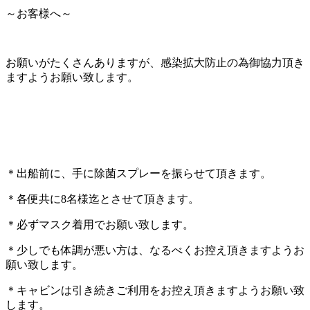
～お客様へ～
お願いがたくさんありますが、感染拡大防止の為御協力頂き
ますようお願い致します。
＊出船前に、手に除菌スプレーを振らせて頂きます。
＊各便共に8名様迄とさせて頂きます。
＊必ずマスク着用でお願い致します。
＊少しでも体調が悪い方は、なるべくお控え頂きますようお
願い致します。
＊キャビンは引き続きご利用をお控え頂きますようお願い致
します。