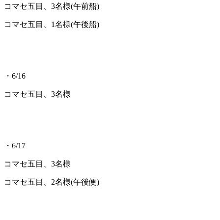
コマセ五目、3名様(午前船)
コマセ五目、1名様(午後船)
・6/16
コマセ五目、3名様
・6/17
コマセ五目、3名様
コマセ五目、2名様(午後便)