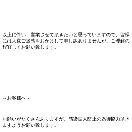
以上に伴い、営業させて頂きたいと思っていますので、皆様
には大変ご迷惑をおかけして申し訳ありませんが、ご理解の
程宜しくお願い致します。
～お客様へ～
お願いがたくさんありますが、感染拡大防止の為御協力頂き
ますようお願い致します。