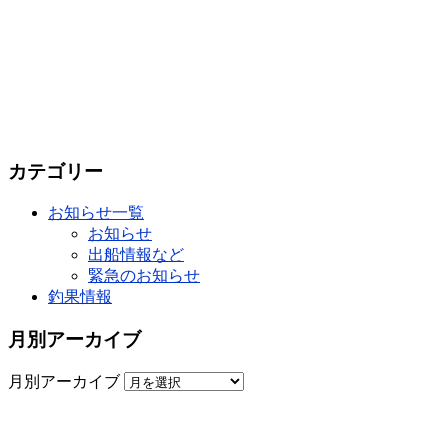
カテゴリー
お知らせ一覧
お知らせ
出船情報など
緊急のお知らせ
釣果情報
月別アーカイブ
月別アーカイブ