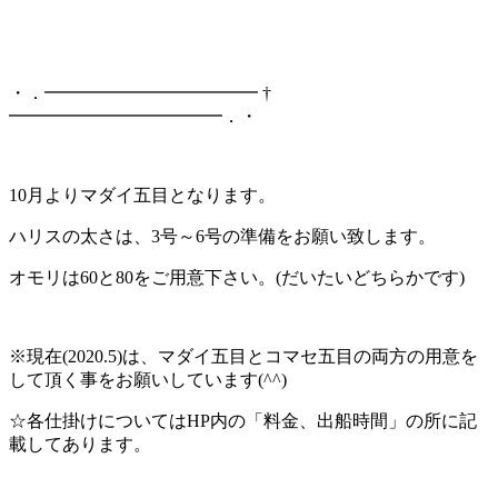
・．━━━━━━━━━━━━ †
━━━━━━━━━━━━．・
10月よりマダイ五目となります。
ハリスの太さは、3号～6号の準備をお願い致します。
オモリは60と80をご用意下さい。(だいたいどちらかです)
※現在(2020.5)は、マダイ五目とコマセ五目の両方の用意を
して頂く事をお願いしています(^^)
☆各仕掛けについてはHP内の「料金、出船時間」の所に記
載してあります。