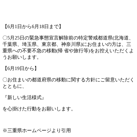
【6月1日から6月18日まで】
〇5月25日の緊急事態宣言解除前の特定警戒都道県(北海道、
千葉県、埼玉県、東京都、神奈川県)にお住まいの方は、三
重県への不要不急の移動(帰 省や旅行等)をお控えいただくよ
うお願いします。
【6月19日から】
〇お住まいの都道府県の移動に関する方針にご留意いただく
とともに、
『新しい生活様式』
を心掛けた行動をお願いします。
※三重県ホームページより引用