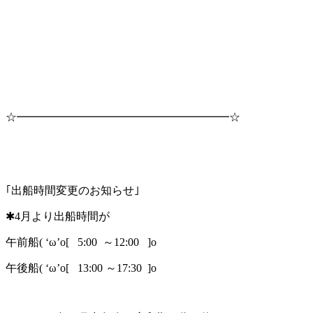
☆━━━━━━━━━━━━━━━━━━━☆
｢出船時間変更のお知らせ｣
✱4月より出船時間が
午前船( ‘ω’o[ 5:00 ～12:00 ]o
午後船( ‘ω’o[ 13:00 ～17:30 ]o