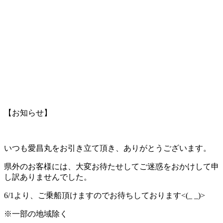
【お知らせ】
いつも愛昌丸をお引き立て頂き、ありがとうございます。
県外のお客様には、大変お待たせしてご迷惑をおかけして申
し訳ありませんでした。
6/1より、ご乗船頂けますのでお待ちしております<(_ _)>
※一部の地域除く