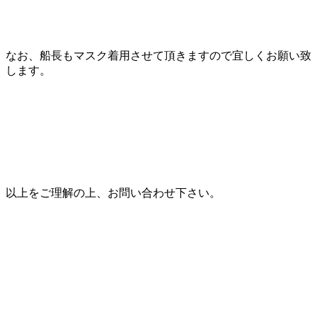
なお、船長もマスク着用させて頂きますので宜しくお願い致
します。
以上をご理解の上、お問い合わせ下さい。