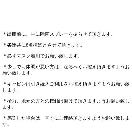
＊出船前に、手に除菌スプレーを振らせて頂きます。
＊各便共に8名様迄とさせて頂きます。
＊必ずマスク着用でお願い致します。
＊少しでも体調が悪い方は、なるべくお控え頂きますようお
願い致します。
＊キャビンは引き続きご利用をお控え頂きますようお願い致
します。
＊極力、地元の方との接触は避けて頂きますようお願い致し
ます。
＊感染した場合は、直ぐにご連絡頂きますようお願い致しま
す。