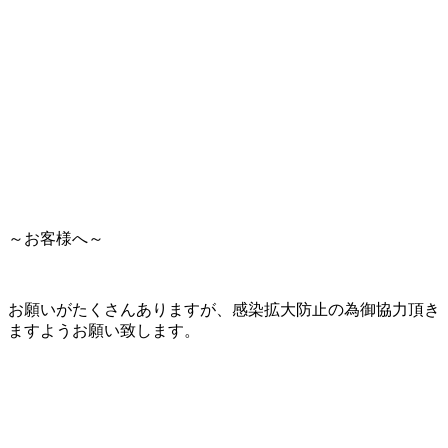
～お客様へ～
お願いがたくさんありますが、感染拡大防止の為御協力頂き
ますようお願い致します。