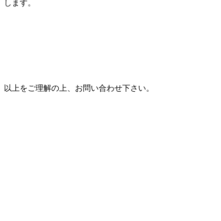
します。
以上をご理解の上、お問い合わせ下さい。