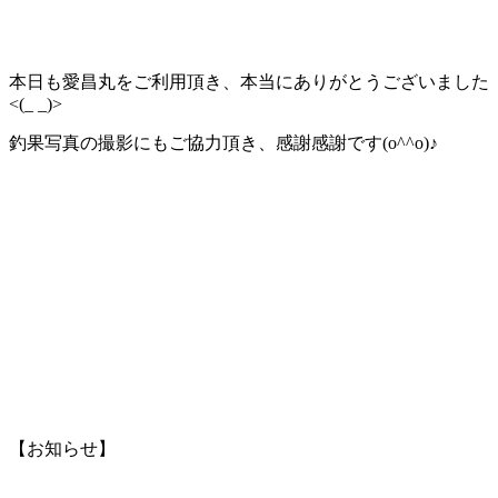
本日も愛昌丸をご利用頂き、本当にありがとうございました
<(_ _)>
釣果写真の撮影にもご協力頂き、感謝感謝です(o^^o)♪
【お知らせ】