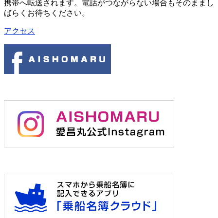
携帯へ転送されます。電話がつながらない場合もそのままし
ばらくお待ちください。
アクセス