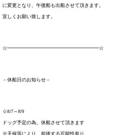
に変更となり、午後船も出船させて頂きます。
宜しくお願い致します。
☆━━━━━━━━━━━━━━━━━━━☆
－休船日のお知らせ－
☆8/7～8/9
ドッグ予定の為、休船させて頂きます
※天候等により、前後する可能性有り