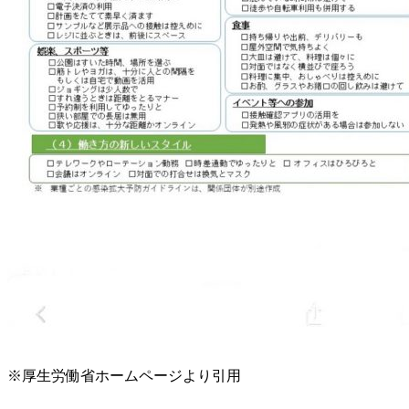
※厚生労働省ホームページより引用