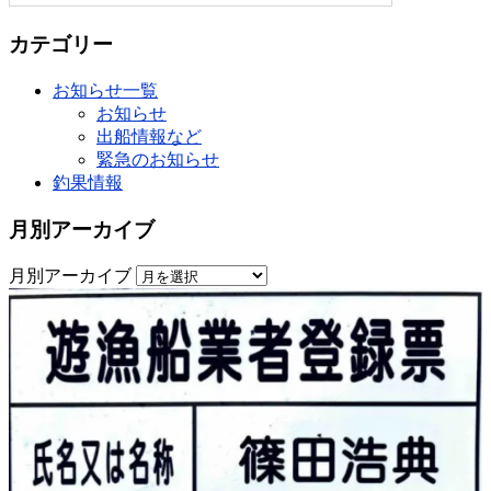
カテゴリー
お知らせ一覧
お知らせ
出船情報など
緊急のお知らせ
釣果情報
月別アーカイブ
月別アーカイブ