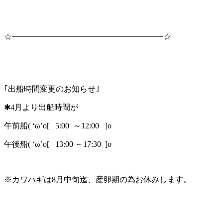
☆━━━━━━━━━━━━━━━━━━━☆
｢出船時間変更のお知らせ｣
✱4月より出船時間が
午前船( ‘ω’o[ 5:00 ～12:00 ]o
午後船( ‘ω’o[ 13:00 ～17:30 ]o
※カワハギは8月中旬迄、産卵期の為お休みします。