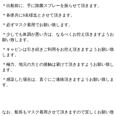
＊出船前に、手に除菌スプレーを振らせて頂きます。
＊各便共に8名様迄とさせて頂きます。
＊必ずマスク着用でお願い致します。
＊少しでも体調が悪い方は、なるべくお控え頂きますようお
願い致します。
＊キャビンは引き続きご利用をお控え頂きますようお願い致
します。
＊極力、地元の方との接触は避けて頂きますようお願い致し
ます。
＊感染した場合は、直ぐにご連絡頂きますようお願い致しま
す。
なお、船長もマスク着用させて頂きますので宜しくお願い致