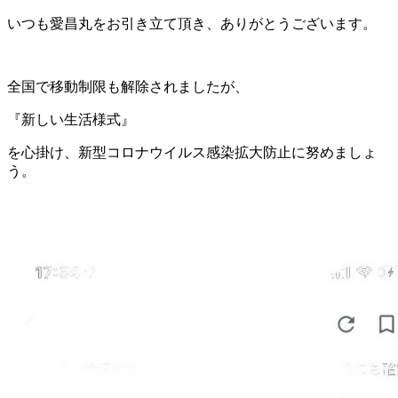
いつも愛昌丸をお引き立て頂き、ありがとうございます。
全国で移動制限も解除されましたが、
『新しい生活様式』
を心掛け、新型コロナウイルス感染拡大防止に努めましょ
う。