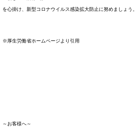
を心掛け、新型コロナウイルス感染拡大防止に努めましょう
※厚生労働省ホームページより引用
～お客様へ～