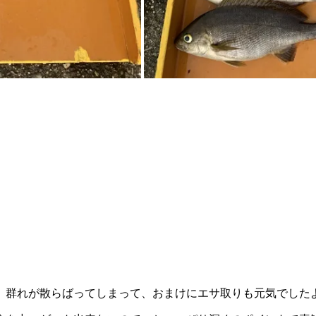
、群れが散らばってしまって、おまけにエサ取りも元気でした