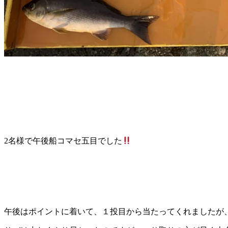
2名様で午後船コマセ五目でした
午後はポイントに着いて、１投目から当たってくれましたが