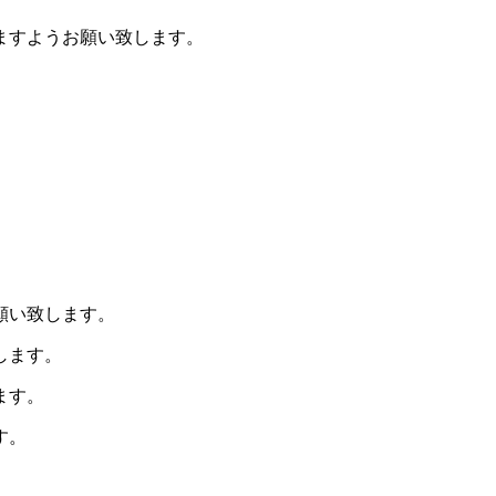
ますようお願い致します。
願い致します。
します。
ます。
す。