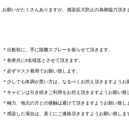
お願いがたくさんありますが、感染拡大防止の為御協力頂き
＊出船前に、手に除菌スプレーを振らせて頂きます。
＊各便共に8名様迄とさせて頂きます。
＊必ずマスク着用でお願い致します。
＊少しでも体調が悪い方は、なるべくお控え頂きますようお
＊キャビンは引き続きご利用をお控え頂きますようお願い致
＊極力、地元の方との接触は避けて頂きますようお願い致し
＊感染した場合は、直ぐにご連絡頂きますようお願い致しま