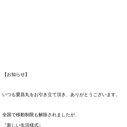
【お知らせ】
いつも愛昌丸をお引き立て頂き、ありがとうございます。
全国で移動制限も解除されましたが、
『新しい生活様式』