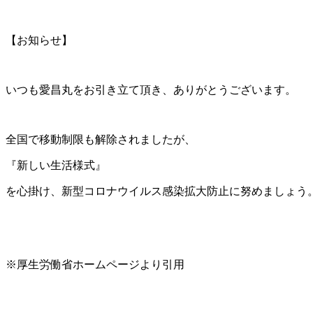
【お知らせ】
いつも愛昌丸をお引き立て頂き、ありがとうございます。
全国で移動制限も解除されましたが、
『新しい生活様式』
を心掛け、新型コロナウイルス感染拡大防止に努めましょう
※厚生労働省ホームページより引用