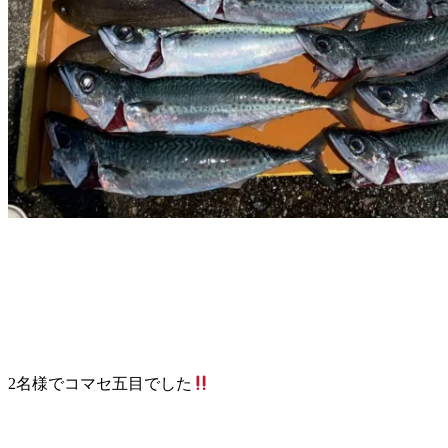
2名様でコマセ五目でした