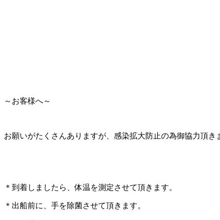
～お客様へ～
お願いがたくさんありますが、感染拡大防止の為御協力頂き
＊到着しましたら、体温を測定させて頂きます。
＊出船前に、手を除菌させて頂きます。