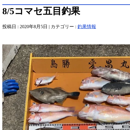
8/5コマセ五目釣果
投稿日 : 2020年8月5日 | カテゴリー :
釣果情報