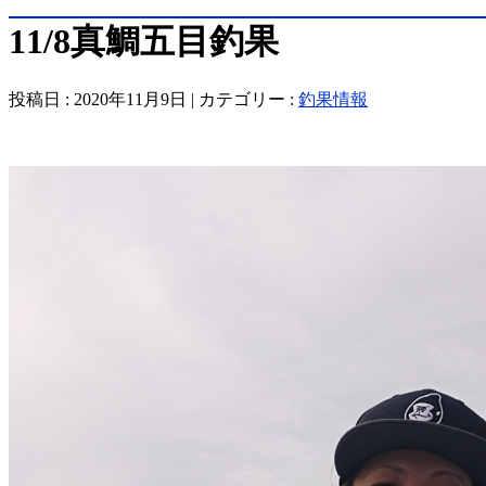
11/8真鯛五目釣果
投稿日 : 2020年11月9日 | カテゴリー :
釣果情報