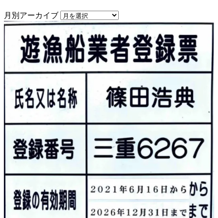
月別アーカイブ