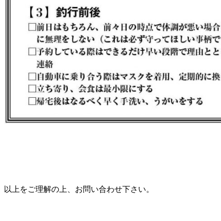
以上をご理解の上、お問い合わせ下さい。