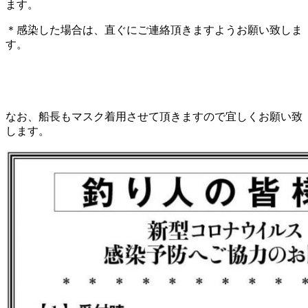
ます。
＊感染した場合は、直ぐにご連絡頂きますようお願い致しま
す。
なお、船長もマスク着用させて頂きますので宜しくお願い致
します。