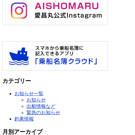
カテゴリー
お知らせ一覧
お知らせ
出船情報など
緊急のお知らせ
釣果情報
月別アーカイブ