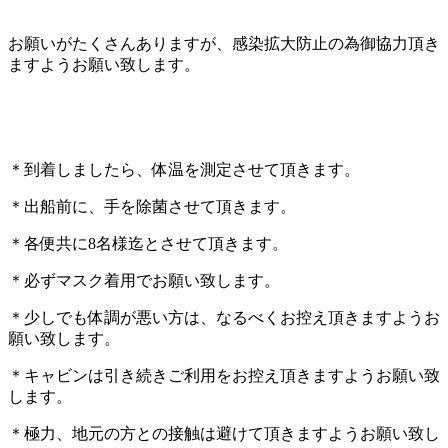
お願いがたくさんありますが、感染拡大防止の為御協力頂き
ますようお願い致します。
＊到着しましたら、体温を測定させて頂きます。
＊出船前に、手を除菌させて頂きます。
＊各便共に8名様迄とさせて頂きます。
＊必ずマスク着用でお願い致します。
＊少しでも体調が悪い方は、なるべくお控え頂きますようお
願い致します。
＊キャビンは引き続きご利用をお控え頂きますようお願い致
します。
＊極力、地元の方との接触は避けて頂きますようお願い致し