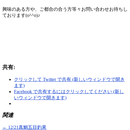
興味のある方や、ご都合の合う方等々お問い合わせお待ちし
ております(o^^o)♪
共有:
クリックして Twitter で共有 (新しいウィンドウで開き
ます)
Facebook で共有するにはクリックしてください (新し
いウィンドウで開きます)
関連
←
12/21真鯛五目釣果