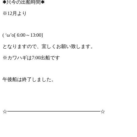
✱只今の出船時間✱
※12月より
( ‘ω’o[ 6:00～13:00]
となりますので、宜しくお願い致します。
※カワハギは7:00出船です
午後船は終了しました。
☆━━━━━━━━━━━━━━━━━━━☆