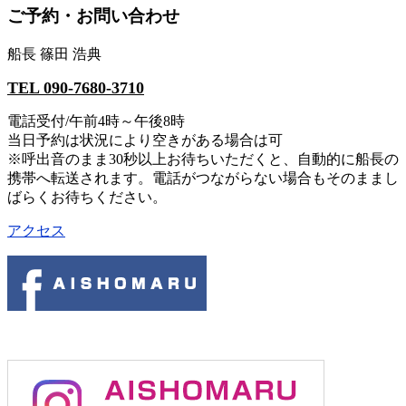
ご予約・お問い合わせ
船長 篠田 浩典
TEL 090-7680-3710
電話受付/午前4時～午後8時
当日予約は状況により空きがある場合は可
※呼出音のまま30秒以上お待ちいただくと、自動的に船長の
携帯へ転送されます。電話がつながらない場合もそのままし
ばらくお待ちください。
アクセス