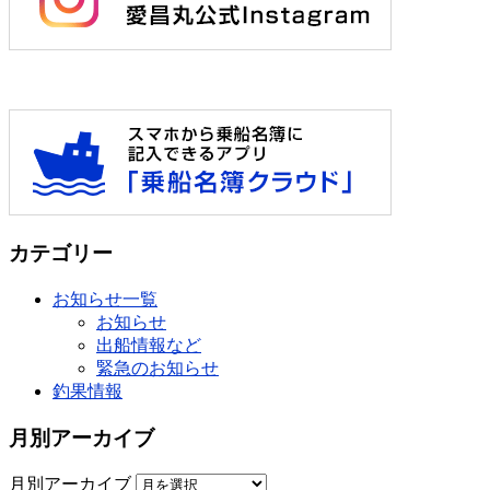
カテゴリー
お知らせ一覧
お知らせ
出船情報など
緊急のお知らせ
釣果情報
月別アーカイブ
月別アーカイブ