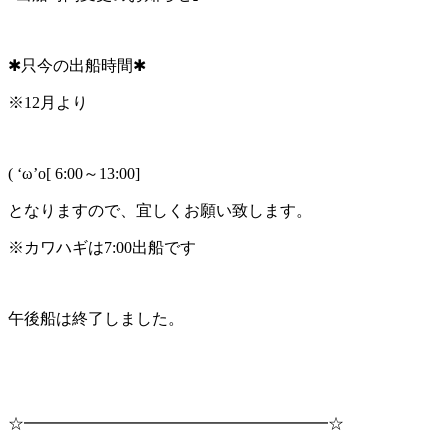
✱只今の出船時間✱
※12月より
( ‘ω’o[ 6:00～13:00]
となりますので、宜しくお願い致します。
※カワハギは7:00出船です
午後船は終了しました。
☆━━━━━━━━━━━━━━━━━━━☆