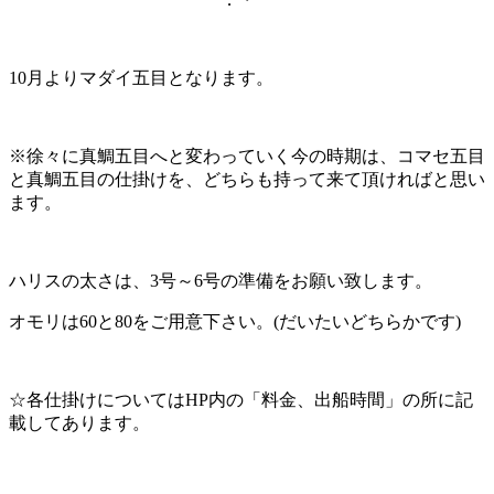
10月よりマダイ五目となります。
※徐々に真鯛五目へと変わっていく今の時期は、コマセ五目
と真鯛五目の仕掛けを、どちらも持って来て頂ければと思い
ます。
ハリスの太さは、3号～6号の準備をお願い致します。
オモリは60と80をご用意下さい。(だいたいどちらかです)
☆各仕掛けについてはHP内の「料金、出船時間」の所に記
載してあります。