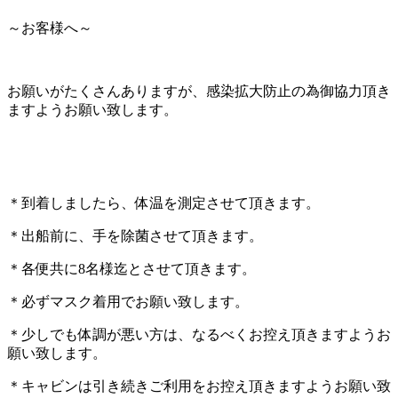
～お客様へ～
お願いがたくさんありますが、感染拡大防止の為御協力頂き
ますようお願い致します。
＊到着しましたら、体温を測定させて頂きます。
＊出船前に、手を除菌させて頂きます。
＊各便共に8名様迄とさせて頂きます。
＊必ずマスク着用でお願い致します。
＊少しでも体調が悪い方は、なるべくお控え頂きますようお
願い致します。
＊キャビンは引き続きご利用をお控え頂きますようお願い致