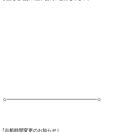
☆━━━━━━━━━━━━━━━━━━━☆
｢出船時間変更のお知らせ｣