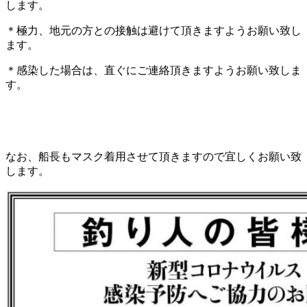
します。
＊極力、地元の方との接触は避けて頂きますようお願い致し
ます。
＊感染した場合は、直ぐにご連絡頂きますようお願い致しま
す。
なお、船長もマスク着用させて頂きますので宜しくお願い致
します。