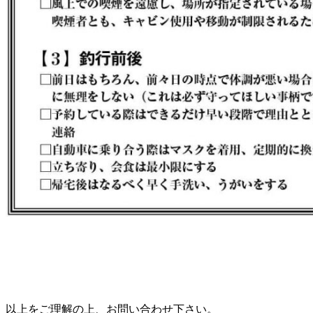
以上をご理解の上、お問い合わせ下さい。