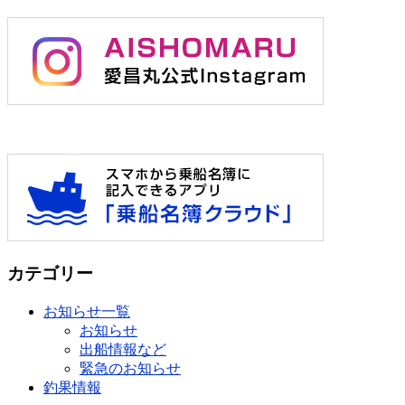
カテゴリー
お知らせ一覧
お知らせ
出船情報など
緊急のお知らせ
釣果情報