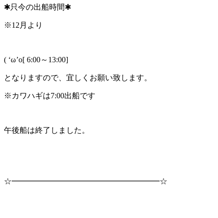
✱只今の出船時間✱
※12月より
( ‘ω’o[ 6:00～13:00]
となりますので、宜しくお願い致します。
※カワハギは7:00出船です
午後船は終了しました。
☆━━━━━━━━━━━━━━━━━━━☆