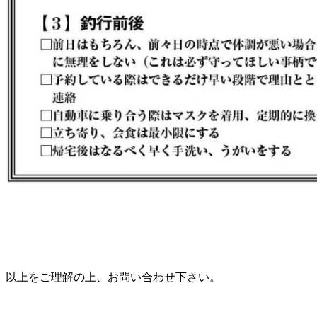
以上をご理解の上、お問い合わせ下さい。