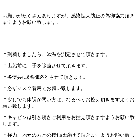
お願いがたくさんありますが、感染拡大防止の為御協力頂き
ますようお願い致します。
＊到着しましたら、体温を測定させて頂きます。
＊出船前に、手を除菌させて頂きます。
＊各便共に8名様迄とさせて頂きます。
＊必ずマスク着用でお願い致します。
＊少しでも体調が悪い方は、なるべくお控え頂きますようお
願い致します。
＊キャビンは引き続きご利用をお控え頂きますようお願い致
します。
＊極力、地元の方との接触は避けて頂きますようお願い致し