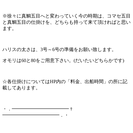
※徐々に真鯛五目へと変わっていく今の時期は、コマセ五目
と真鯛五目の仕掛けを、どちらも持って来て頂ければと思い
ます。
ハリスの太さは、3号～6号の準備をお願い致します。
オモリは60と80をご用意下さい。(だいたいどちらかです)
☆各仕掛けについてはHP内の「料金、出船時間」の所に記
載してあります。
・．━━━━━━━━━━━━ †
━━━━━━━━━━━━．・