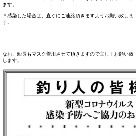
ます。
＊感染した場合は、直ぐにご連絡頂きますようお願い致しま
す。
なお、船長もマスク着用させて頂きますので宜しくお願い致
します。