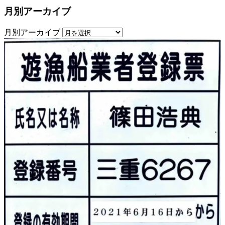
月別アーカイブ
月別アーカイブ