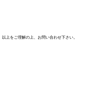
以上をご理解の上、お問い合わせ下さい。