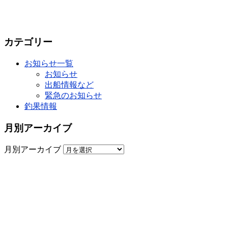
カテゴリー
お知らせ一覧
お知らせ
出船情報など
緊急のお知らせ
釣果情報
月別アーカイブ
月別アーカイブ