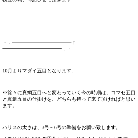
・．━━━━━━━━━━━━ †
━━━━━━━━━━━━．・
10月よりマダイ五目となります。
※徐々に真鯛五目へと変わっていく今の時期は、コマセ五目
と真鯛五目の仕掛けを、どちらも持って来て頂ければと思い
ます。
ハリスの太さは、3号～6号の準備をお願い致します。