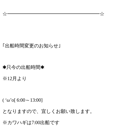
☆━━━━━━━━━━━━━━━━━━━☆
｢出船時間変更のお知らせ｣
✱只今の出船時間✱
※12月より
( ‘ω’o[ 6:00～13:00]
となりますので、宜しくお願い致します。
※カワハギは7:00出船です