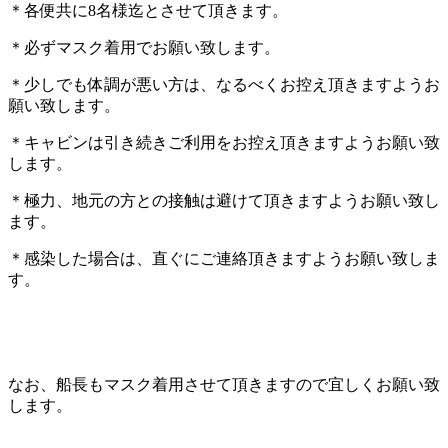
＊各便共に8名様迄とさせて頂きます。
＊必ずマスク着用でお願い致します。
＊少しでも体調が悪い方は、なるべくお控え頂きますようお
願い致します。
＊キャビンは引き続きご利用をお控え頂きますようお願い致
します。
＊極力、地元の方との接触は避けて頂きますようお願い致し
ます。
＊感染した場合は、直ぐにご連絡頂きますようお願い致しま
す。
なお、船長もマスク着用させて頂きますので宜しくお願い致
します。