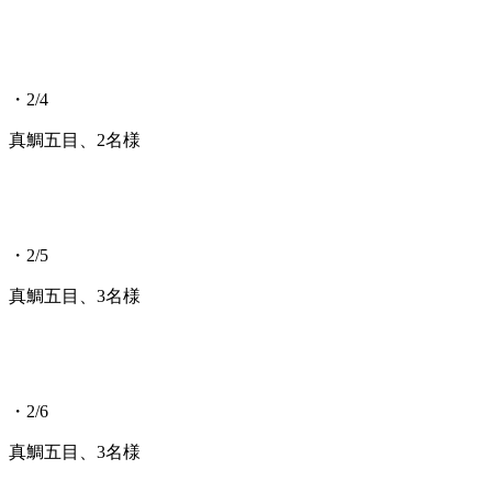
・2/4
真鯛五目、2名様
・2/5
真鯛五目、3名様
・2/6
真鯛五目、3名様