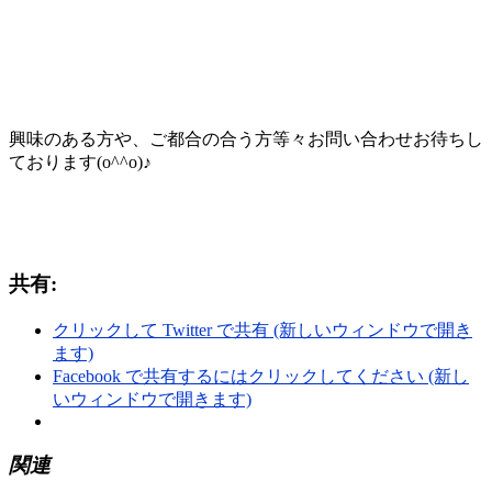
興味のある方や、ご都合の合う方等々お問い合わせお待ちし
ております(o^^o)♪
共有:
クリックして Twitter で共有 (新しいウィンドウで開き
ます)
Facebook で共有するにはクリックしてください (新し
いウィンドウで開きます)
関連