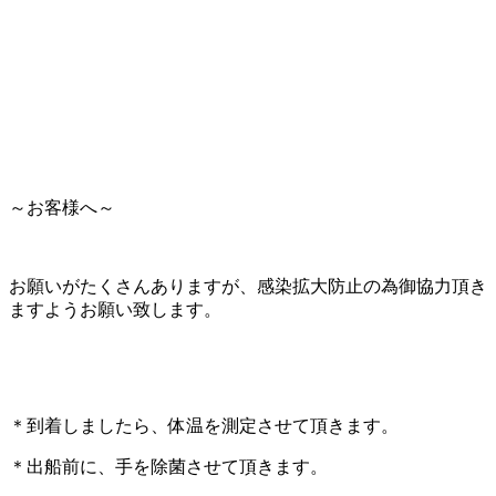
～お客様へ～
お願いがたくさんありますが、感染拡大防止の為御協力頂き
ますようお願い致します。
＊到着しましたら、体温を測定させて頂きます。
＊出船前に、手を除菌させて頂きます。