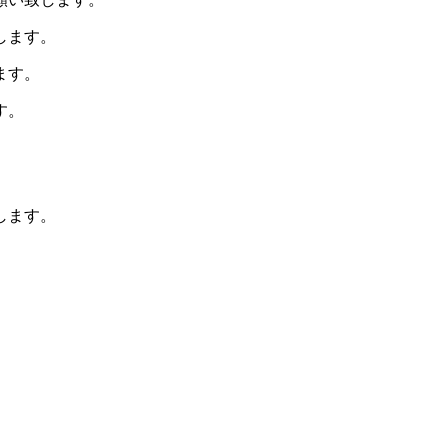
します。
ます。
す。
します。