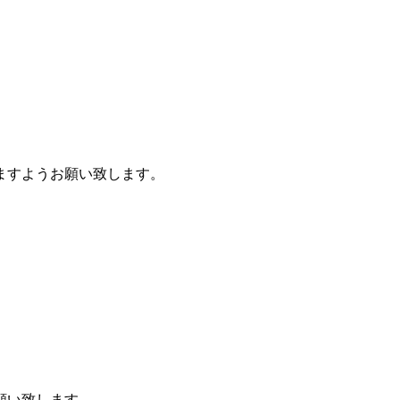
ますようお願い致します。
願い致します。