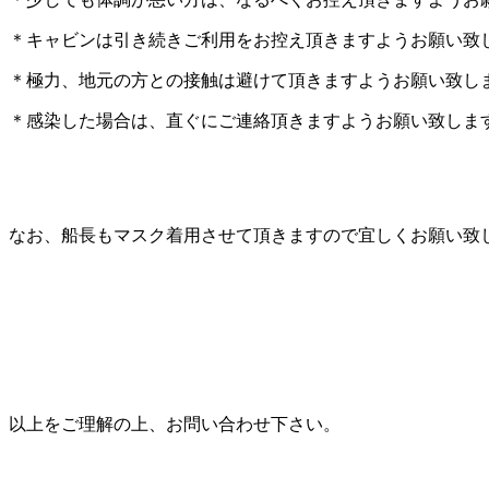
＊キャビンは引き続きご利用をお控え頂きますようお願い致
＊極力、地元の方との接触は避けて頂きますようお願い致し
＊感染した場合は、直ぐにご連絡頂きますようお願い致しま
なお、船長もマスク着用させて頂きますので宜しくお願い致
以上をご理解の上、お問い合わせ下さい。