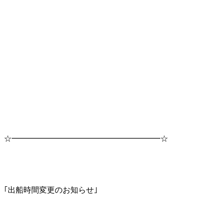
☆━━━━━━━━━━━━━━━━━━━☆
｢出船時間変更のお知らせ｣