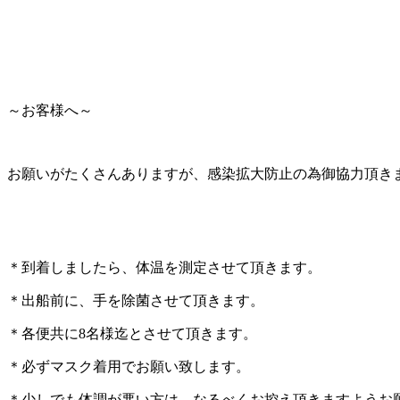
～お客様へ～
お願いがたくさんありますが、感染拡大防止の為御協力頂き
＊到着しましたら、体温を測定させて頂きます。
＊出船前に、手を除菌させて頂きます。
＊各便共に8名様迄とさせて頂きます。
＊必ずマスク着用でお願い致します。
＊少しでも体調が悪い方は、なるべくお控え頂きますようお