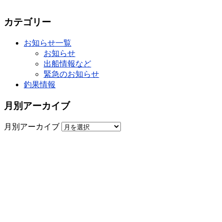
カテゴリー
お知らせ一覧
お知らせ
出船情報など
緊急のお知らせ
釣果情報
月別アーカイブ
月別アーカイブ