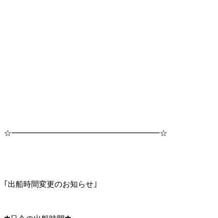
☆━━━━━━━━━━━━━━━━━━━☆
｢出船時間変更のお知らせ｣