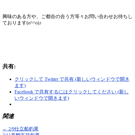
興味のある方や、ご都合の合う方等々お問い合わせお待ちし
ております(o^^o)♪
共有:
クリックして Twitter で共有 (新しいウィンドウで開き
ます)
Facebook で共有するにはクリックしてください (新し
いウィンドウで開きます)
関連
←
2/9仕立船釣果