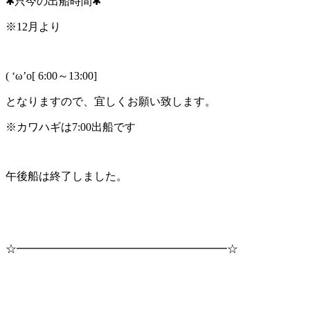
✱只今の出船時間✱
※12月より
( ‘ω’o[ 6:00～13:00]
となりますので、宜しくお願い致します。
※カワハギは7:00出船です
午後船は終了しました。
☆━━━━━━━━━━━━━━━━━━━☆