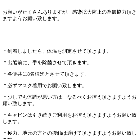
お願いがたくさんありますが、感染拡大防止の為御協力頂き
ますようお願い致します。
＊到着しましたら、体温を測定させて頂きます。
＊出船前に、手を除菌させて頂きます。
＊各便共に8名様迄とさせて頂きます。
＊必ずマスク着用でお願い致します。
＊少しでも体調が悪い方は、なるべくお控え頂きますようお
願い致します。
＊キャビンは引き続きご利用をお控え頂きますようお願い致
します。
＊極力、地元の方との接触は避けて頂きますようお願い致し