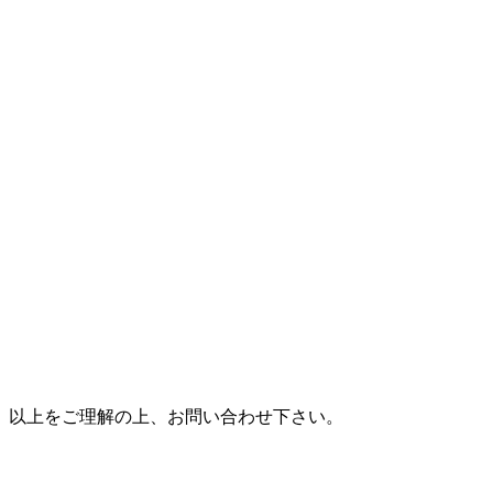
以上をご理解の上、お問い合わせ下さい。