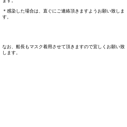
ます。
＊感染した場合は、直ぐにご連絡頂きますようお願い致しま
す。
なお、船長もマスク着用させて頂きますので宜しくお願い致
します。