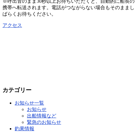
※呼出音のまま30秒以上お待ちいただくと、自動的に船長の
携帯へ転送されます。電話がつながらない場合もそのままし
ばらくお待ちください。
アクセス
カテゴリー
お知らせ一覧
お知らせ
出船情報など
緊急のお知らせ
釣果情報