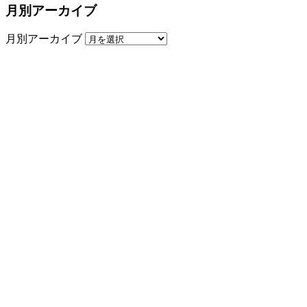
月別アーカイブ
月別アーカイブ