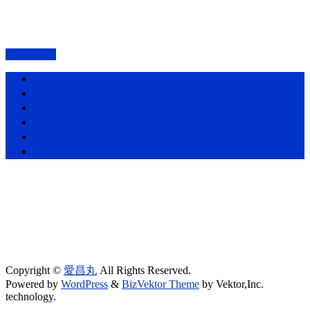
PAGETOP
ホーム
愛昌丸の紹介・アクセス
プラン・料金表
釣果情報
お知らせ一覧
お問い合わせ
Copyright ©
愛昌丸
All Rights Reserved.
Powered by
WordPress
&
BizVektor Theme
by Vektor,Inc.
technology.