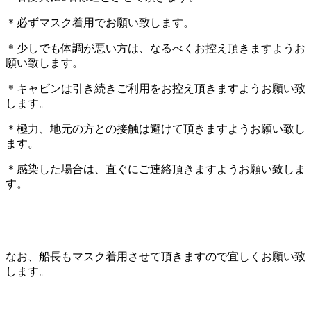
＊必ずマスク着用でお願い致します。
＊少しでも体調が悪い方は、なるべくお控え頂きますようお
願い致します。
＊キャビンは引き続きご利用をお控え頂きますようお願い致
します。
＊極力、地元の方との接触は避けて頂きますようお願い致し
ます。
＊感染した場合は、直ぐにご連絡頂きますようお願い致しま
す。
なお、船長もマスク着用させて頂きますので宜しくお願い致
します。