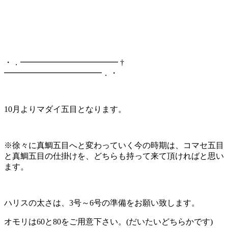
・．━━━━━━━━━━━━ †
━━━━━━━━━━━━．・
10月よりマダイ五目となります。
※徐々に真鯛五目へと変わっていく今の時期は、コマセ五目
と真鯛五目の仕掛けを、どちらも持って来て頂ければと思い
ます。
ハリスの太さは、3号～6号の準備をお願い致します。
オモリは60と80をご用意下さい。(だいたいどちらかです)