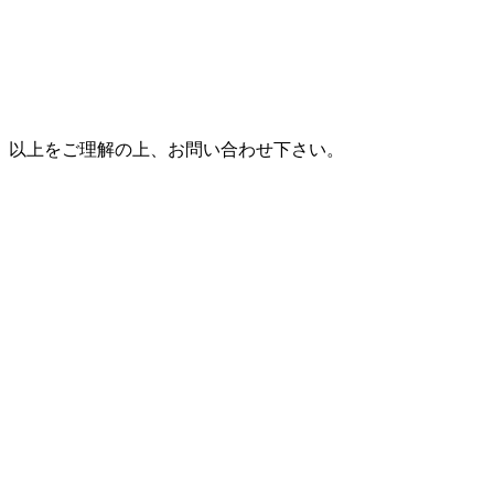
以上をご理解の上、お問い合わせ下さい。