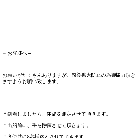
～お客様へ～
お願いがたくさんありますが、感染拡大防止の為御協力頂き
ますようお願い致します。
＊到着しましたら、体温を測定させて頂きます。
＊出船前に、手を除菌させて頂きます。
＊各便共に8名様迄とさせて頂きます。