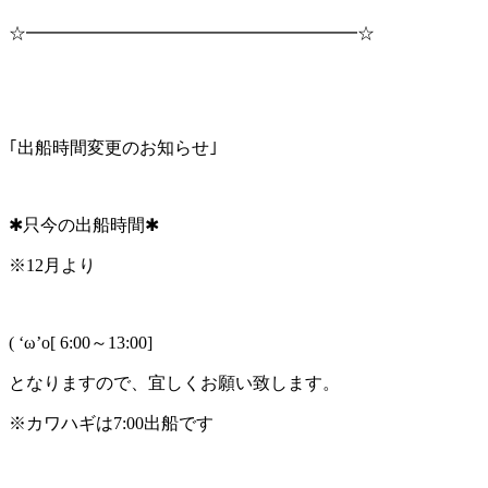
☆━━━━━━━━━━━━━━━━━━━☆
｢出船時間変更のお知らせ｣
✱只今の出船時間✱
※12月より
( ‘ω’o[ 6:00～13:00]
となりますので、宜しくお願い致します。
※カワハギは7:00出船です