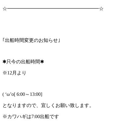
☆━━━━━━━━━━━━━━━━━━━☆
｢出船時間変更のお知らせ｣
✱只今の出船時間✱
※12月より
( ‘ω’o[ 6:00～13:00]
となりますので、宜しくお願い致します。
※カワハギは7:00出船です