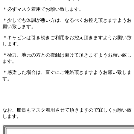
＊必ずマスク着用でお願い致します。
＊少しでも体調が悪い方は、なるべくお控え頂きますようお
願い致します。
＊キャビンは引き続きご利用をお控え頂きますようお願い致
します。
＊極力、地元の方との接触は避けて頂きますようお願い致し
ます。
＊感染した場合は、直ぐにご連絡頂きますようお願い致しま
す。
なお、船長もマスク着用させて頂きますので宜しくお願い致
します。