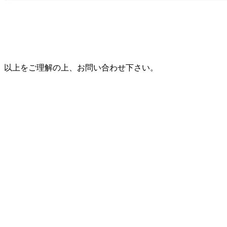
以上をご理解の上、お問い合わせ下さい。