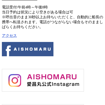
電話受付/午前4時～午後8時
当日予約は状況により空きがある場合は可
※呼出音のまま30秒以上お待ちいただくと、自動的に船長の
携帯へ転送されます。電話がつながらない場合もそのままし
ばらくお待ちください。
アクセス