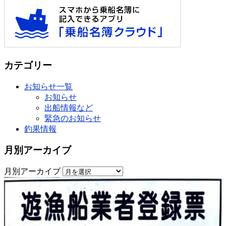
カテゴリー
お知らせ一覧
お知らせ
出船情報など
緊急のお知らせ
釣果情報
月別アーカイブ
月別アーカイブ