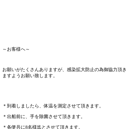
～お客様へ～
お願いがたくさんありますが、感染拡大防止の為御協力頂き
ますようお願い致します。
＊到着しましたら、体温を測定させて頂きます。
＊出船前に、手を除菌させて頂きます。
＊各便共に8名様迄とさせて頂きます。