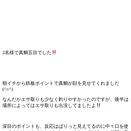
2名様で真鯛五目でした
朝イチから鉄板ポイントで真鯛が顔を見せてくれました
(^○^)
なんだかエサ取りも少なく釣りやすかったのですが、後半は
場所によってはエサ取りも出没してましたよ
深目のポイントも、反応はばりっと見えてるのに中々口を使