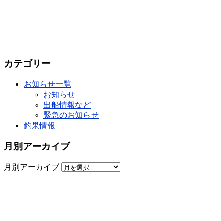
カテゴリー
お知らせ一覧
お知らせ
出船情報など
緊急のお知らせ
釣果情報
月別アーカイブ
月別アーカイブ