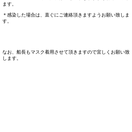
ます。
＊感染した場合は、直ぐにご連絡頂きますようお願い致しま
す。
なお、船長もマスク着用させて頂きますので宜しくお願い致
します。