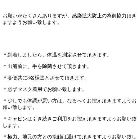
お願いがたくさんありますが、感染拡大防止の為御協力頂き
ますようお願い致します。
＊到着しましたら、体温を測定させて頂きます。
＊出船前に、手を除菌させて頂きます。
＊各便共に8名様迄とさせて頂きます。
＊必ずマスク着用でお願い致します。
＊少しでも体調が悪い方は、なるべくお控え頂きますようお
願い致します。
＊キャビンは引き続きご利用をお控え頂きますようお願い致
します。
＊極力、地元の方との接触は避けて頂きますようお願い致し