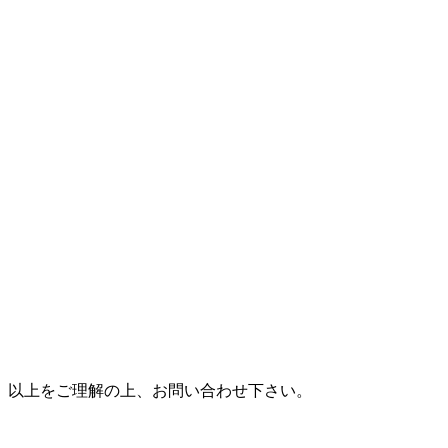
以上をご理解の上、お問い合わせ下さい。