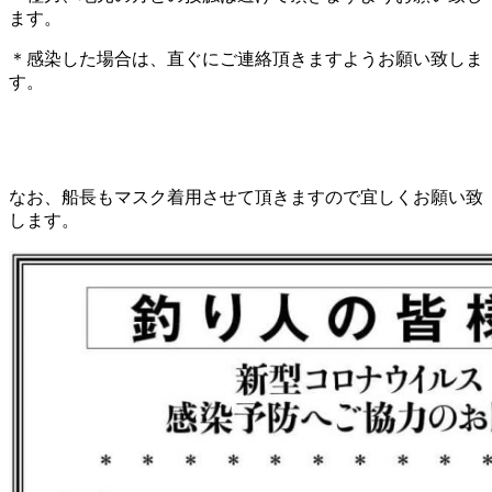
ます。
＊感染した場合は、直ぐにご連絡頂きますようお願い致しま
す。
なお、船長もマスク着用させて頂きますので宜しくお願い致
します。