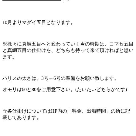
━━━━━━━━━━━━．・
10月よりマダイ五目となります。
※徐々に真鯛五目へと変わっていく今の時期は、コマセ五目
と真鯛五目の仕掛けを、どちらも持って来て頂ければと思い
ます。
ハリスの太さは、3号～6号の準備をお願い致します。
オモリは60と80をご用意下さい。(だいたいどちらかです)
☆各仕掛けについてはHP内の「料金、出船時間」の所に記
載してあります。