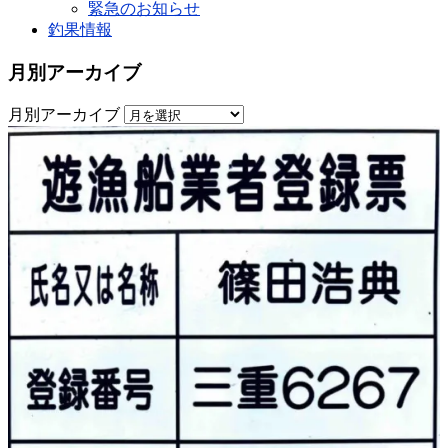
緊急のお知らせ
釣果情報
月別アーカイブ
月別アーカイブ