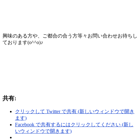
興味のある方や、ご都合の合う方等々お問い合わせお待ちし
ております(o^^o)♪
共有:
クリックして Twitter で共有 (新しいウィンドウで開き
ます)
Facebook で共有するにはクリックしてください (新し
いウィンドウで開きます)