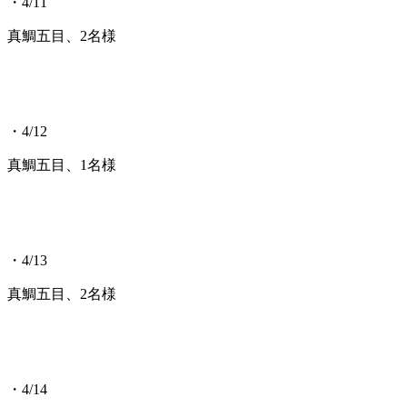
・4/11
真鯛五目、2名様
・4/12
真鯛五目、1名様
・4/13
真鯛五目、2名様
・4/14