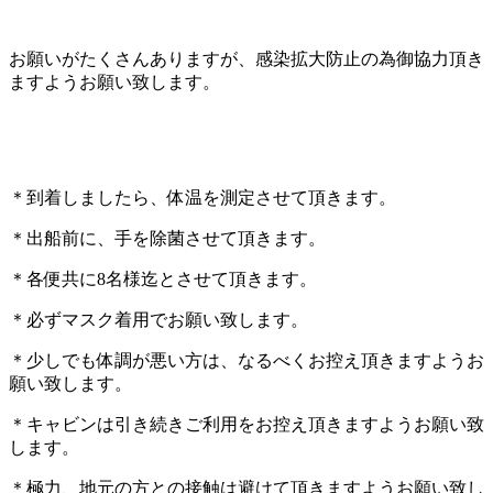
お願いがたくさんありますが、感染拡大防止の為御協力頂き
ますようお願い致します。
＊到着しましたら、体温を測定させて頂きます。
＊出船前に、手を除菌させて頂きます。
＊各便共に8名様迄とさせて頂きます。
＊必ずマスク着用でお願い致します。
＊少しでも体調が悪い方は、なるべくお控え頂きますようお
願い致します。
＊キャビンは引き続きご利用をお控え頂きますようお願い致
します。
＊極力、地元の方との接触は避けて頂きますようお願い致し