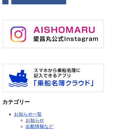
カテゴリー
お知らせ一覧
お知らせ
出船情報など