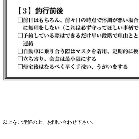
以上をご理解の上、お問い合わせ下さい。