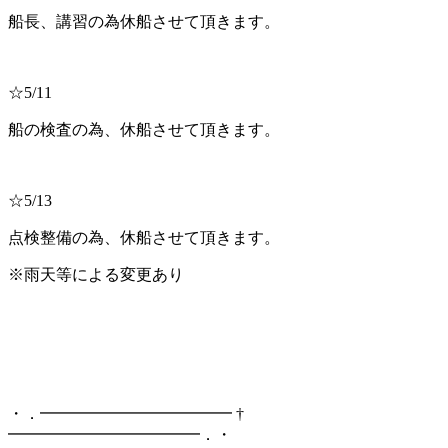
船長、講習の為休船させて頂きます。
☆5/11
船の検査の為、休船させて頂きます。
☆5/13
点検整備の為、休船させて頂きます。
※雨天等による変更あり
・．━━━━━━━━━━━━ †
━━━━━━━━━━━━．・