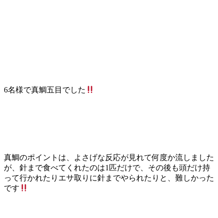
6名様で真鯛五目でした
真鯛のポイントは、よさげな反応が見れて何度か流しました
が、針まで食べてくれたのは1匹だけで、その後も頭だけ持
って行かれたりエサ取りに針までやられたりと、難しかった
です