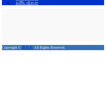
お問い合わせ
Copyright ©
愛昌丸
All Rights Reserved.