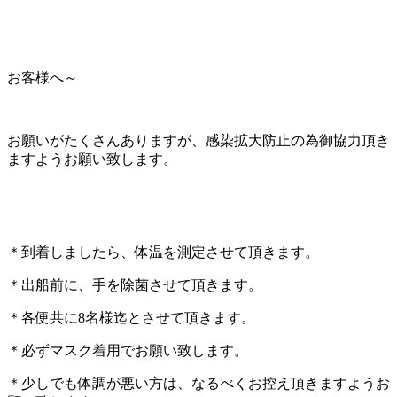
お客様へ～
お願いがたくさんありますが、感染拡大防止の為御協力頂き
ますようお願い致します。
＊到着しましたら、体温を測定させて頂きます。
＊出船前に、手を除菌させて頂きます。
＊各便共に8名様迄とさせて頂きます。
＊必ずマスク着用でお願い致します。
＊少しでも体調が悪い方は、なるべくお控え頂きますようお