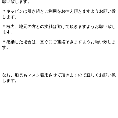
願い致します。
＊キャビンは引き続きご利用をお控え頂きますようお願い致
します。
＊極力、地元の方との接触は避けて頂きますようお願い致し
ます。
＊感染した場合は、直ぐにご連絡頂きますようお願い致しま
す。
なお、船長もマスク着用させて頂きますので宜しくお願い致
します。