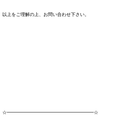
以上をご理解の上、お問い合わせ下さい。
☆━━━━━━━━━━━━━━━━━━━☆