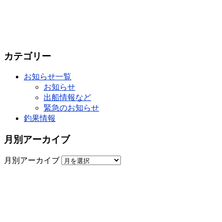
カテゴリー
お知らせ一覧
お知らせ
出船情報など
緊急のお知らせ
釣果情報
月別アーカイブ
月別アーカイブ