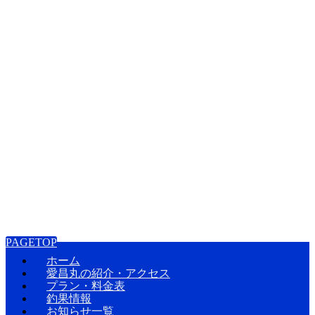
PAGETOP
ホーム
愛昌丸の紹介・アクセス
プラン・料金表
釣果情報
お知らせ一覧