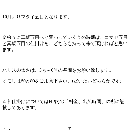
10月よりマダイ五目となります。
※徐々に真鯛五目へと変わっていく今の時期は、コマセ五目
と真鯛五目の仕掛けを、どちらも持って来て頂ければと思い
ます。
ハリスの太さは、3号～6号の準備をお願い致します。
オモリは60と80をご用意下さい。(だいたいどちらかです)
☆各仕掛けについてはHP内の「料金、出船時間」の所に記
載してあります。
・．━━━━━━━━━━━━ †