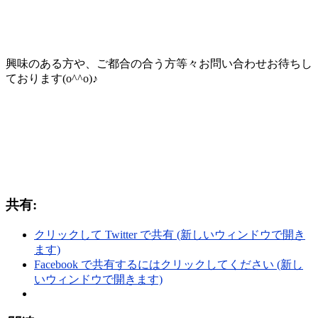
興味のある方や、ご都合の合う方等々お問い合わせお待ちし
ております(o^^o)♪
共有:
クリックして Twitter で共有 (新しいウィンドウで開き
ます)
Facebook で共有するにはクリックしてください (新し
いウィンドウで開きます)