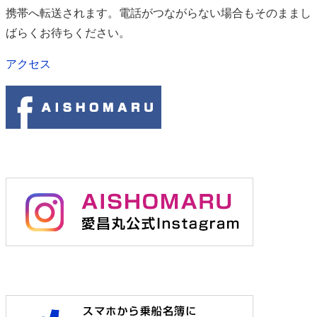
携帯へ転送されます。電話がつながらない場合もそのままし
ばらくお待ちください。
アクセス