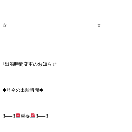
☆━━━━━━━━━━━━━━━━━━━☆
｢出船時間変更のお知らせ｣
✱只今の出船時間✱
!!—–!!
重要
!!—–!!