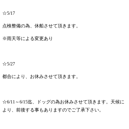
☆5/17
点検整備の為、休船させて頂きます。
※雨天等による変更あり
☆5/27
都合により、お休みさせて頂きます。
☆6/11～6/15迄、ドッグの為お休みさせて頂きます。天候に
より、前後する事もありますのでご了承下さい。