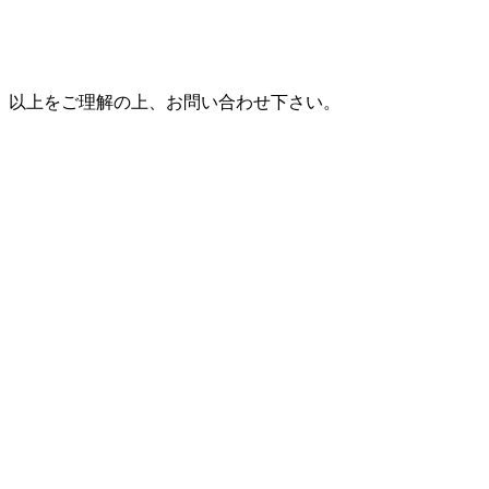
以上をご理解の上、お問い合わせ下さい。