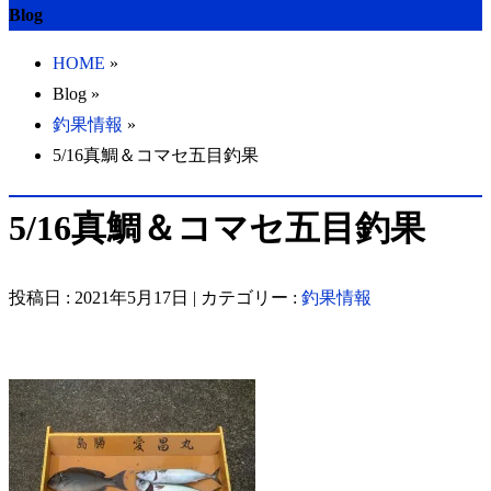
Blog
HOME
»
Blog »
釣果情報
»
5/16真鯛＆コマセ五目釣果
5/16真鯛＆コマセ五目釣果
投稿日 : 2021年5月17日 | カテゴリー :
釣果情報