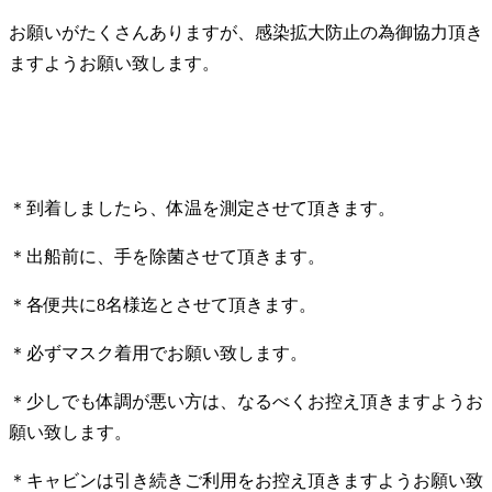
お願いがたくさんありますが、感染拡大防止の為御協力頂き
ますようお願い致します。
＊到着しましたら、体温を測定させて頂きます。
＊出船前に、手を除菌させて頂きます。
＊各便共に8名様迄とさせて頂きます。
＊必ずマスク着用でお願い致します。
＊少しでも体調が悪い方は、なるべくお控え頂きますようお
願い致します。
＊キャビンは引き続きご利用をお控え頂きますようお願い致