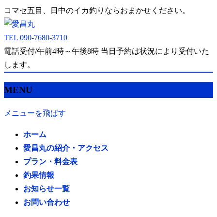
コマセ五目、日中のイカ釣りならおまかせください。
TEL
090-7680-3710
電話受付/午前4時～午後8時 当日予約は状況により受付いた
します。
MENU
メニューを飛ばす
ホーム
愛昌丸の紹介・アクセス
プラン・料金表
釣果情報
お知らせ一覧
お問い合わせ