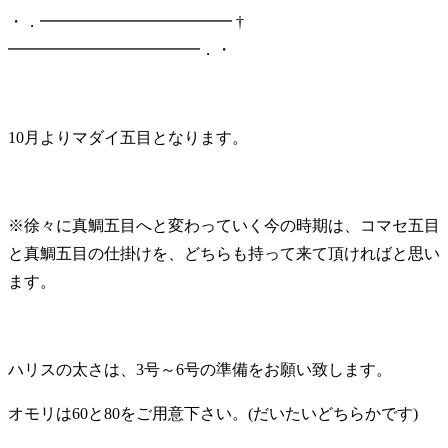
・．━━━━━━━━━━━━ †
━━━━━━━━━━━━．・
10月よりマダイ五目となります。
※徐々に真鯛五目へと変わっていく今の時期は、コマセ五目
と真鯛五目の仕掛けを、どちらも持って来て頂ければと思い
ます。
ハリスの太さは、3号～6号の準備をお願い致します。
オモリは60と80をご用意下さい。(だいたいどちらかです)