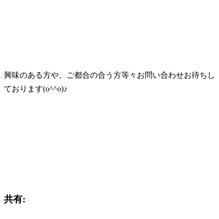
興味のある方や、ご都合の合う方等々お問い合わせお待ちし
ております(o^^o)♪
共有: