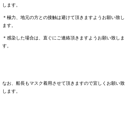
します。
＊極力、地元の方との接触は避けて頂きますようお願い致し
ます。
＊感染した場合は、直ぐにご連絡頂きますようお願い致しま
す。
なお、船長もマスク着用させて頂きますので宜しくお願い致
します。