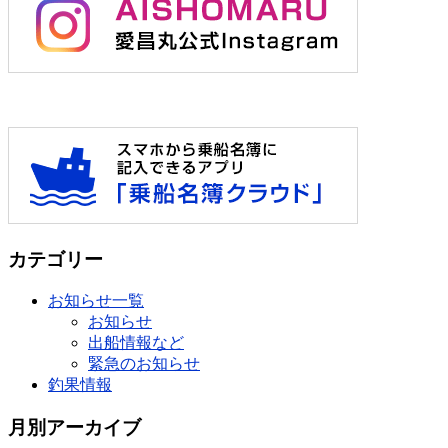
カテゴリー
お知らせ一覧
お知らせ
出船情報など
緊急のお知らせ
釣果情報
月別アーカイブ