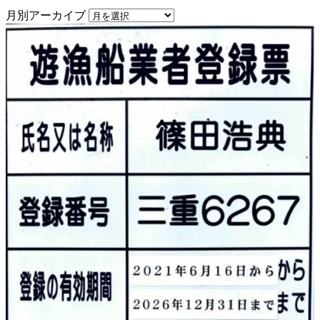
月別アーカイブ