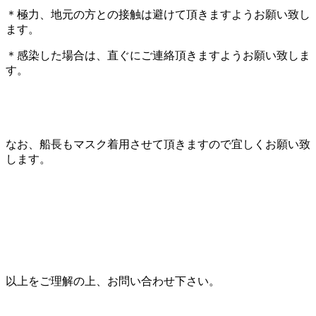
＊極力、地元の方との接触は避けて頂きますようお願い致し
ます。
＊感染した場合は、直ぐにご連絡頂きますようお願い致しま
す。
なお、船長もマスク着用させて頂きますので宜しくお願い致
します。
以上をご理解の上、お問い合わせ下さい。