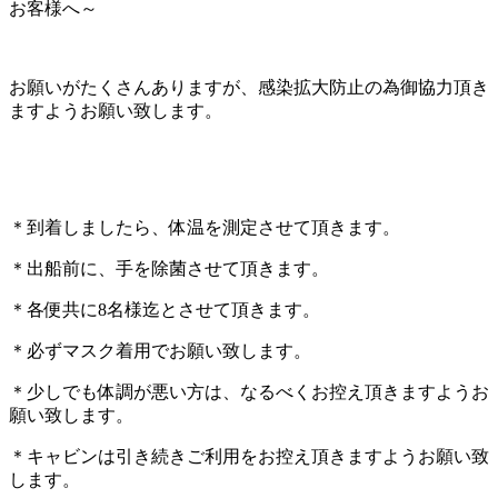
お客様へ～
お願いがたくさんありますが、感染拡大防止の為御協力頂き
ますようお願い致します。
＊到着しましたら、体温を測定させて頂きます。
＊出船前に、手を除菌させて頂きます。
＊各便共に8名様迄とさせて頂きます。
＊必ずマスク着用でお願い致します。
＊少しでも体調が悪い方は、なるべくお控え頂きますようお
願い致します。
＊キャビンは引き続きご利用をお控え頂きますようお願い致
します。