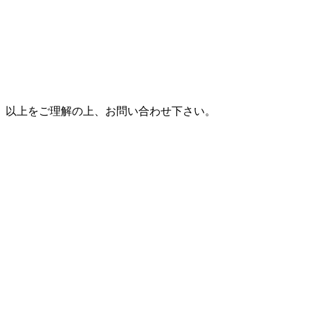
以上をご理解の上、お問い合わせ下さい。