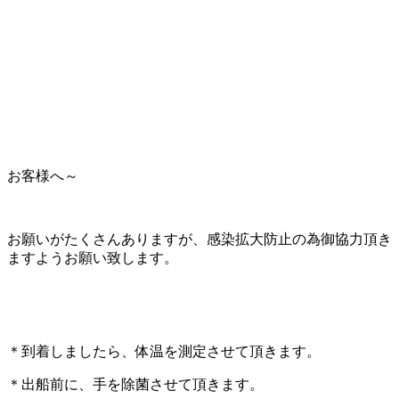
お客様へ～
お願いがたくさんありますが、感染拡大防止の為御協力頂き
ますようお願い致します。
＊到着しましたら、体温を測定させて頂きます。
＊出船前に、手を除菌させて頂きます。