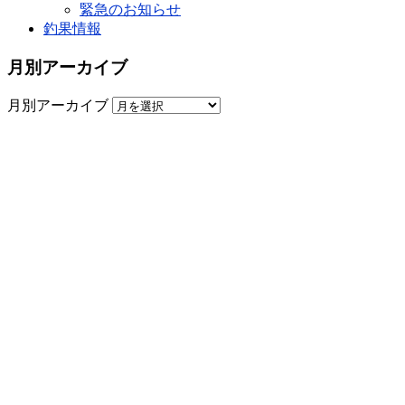
緊急のお知らせ
釣果情報
月別アーカイブ
月別アーカイブ