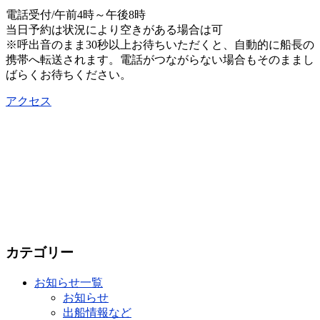
電話受付/午前4時～午後8時
当日予約は状況により空きがある場合は可
※呼出音のまま30秒以上お待ちいただくと、自動的に船長の
携帯へ転送されます。電話がつながらない場合もそのままし
ばらくお待ちください。
アクセス
カテゴリー
お知らせ一覧
お知らせ
出船情報など