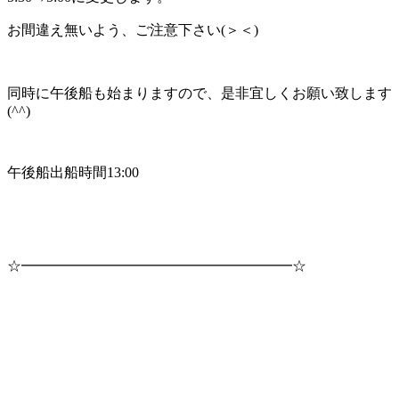
お間違え無いよう、ご注意下さい(＞＜)
同時に午後船も始まりますので、是非宜しくお願い致します
(^^)
午後船出船時間13:00
☆━━━━━━━━━━━━━━━━━━━☆