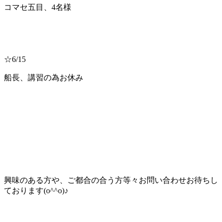
コマセ五目、4名様
☆6/15
船長、講習の為お休み
興味のある方や、ご都合の合う方等々お問い合わせお待ちし
ております(o^^o)♪