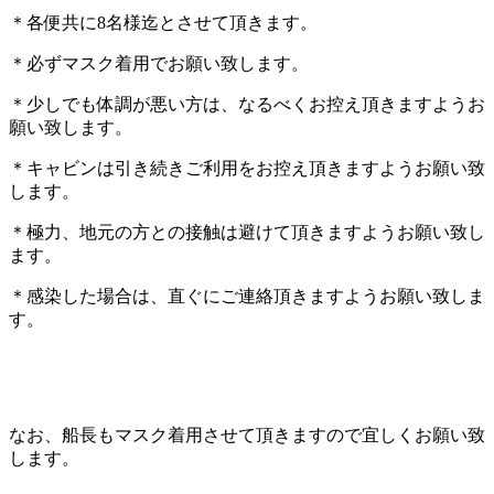
＊各便共に8名様迄とさせて頂きます。
＊必ずマスク着用でお願い致します。
＊少しでも体調が悪い方は、なるべくお控え頂きますようお
願い致します。
＊キャビンは引き続きご利用をお控え頂きますようお願い致
します。
＊極力、地元の方との接触は避けて頂きますようお願い致し
ます。
＊感染した場合は、直ぐにご連絡頂きますようお願い致しま
す。
なお、船長もマスク着用させて頂きますので宜しくお願い致
します。