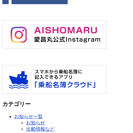
カテゴリー
お知らせ一覧
お知らせ
出船情報など