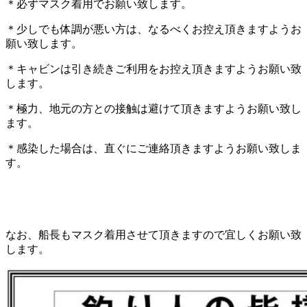
＊必ずマスク着用でお願い致します。
＊少しでも体調が悪い方は、なるべくお控え頂きますようお
願い致します。
＊キャビンは引き続きご利用をお控え頂きますようお願い致
します。
＊極力、地元の方との接触は避けて頂きますようお願い致し
ます。
＊感染した場合は、直ぐにご連絡頂きますようお願い致しま
す。
なお、船長もマスク着用させて頂きますので宜しくお願い致
します。