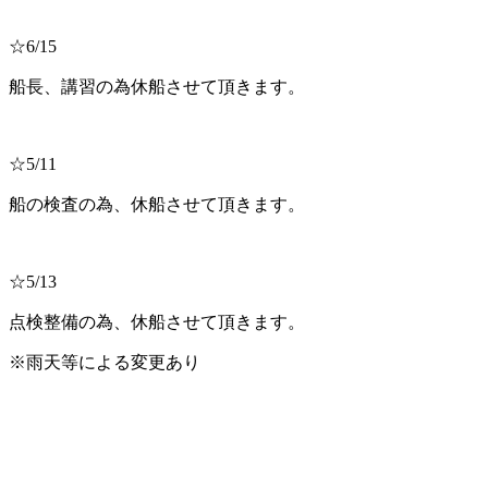
☆6/15
船長、講習の為休船させて頂きます。
☆5/11
船の検査の為、休船させて頂きます。
☆5/13
点検整備の為、休船させて頂きます。
※雨天等による変更あり