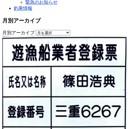
緊急のお知らせ
釣果情報
月別アーカイブ
月別アーカイブ