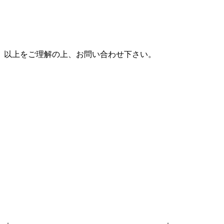
以上をご理解の上、お問い合わせ下さい。