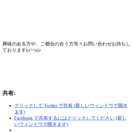
興味のある方や、ご都合の合う方等々お問い合わせお待ちし
ております(o^^o)♪
共有:
クリックして Twitter で共有 (新しいウィンドウで開き
ます)
Facebook で共有するにはクリックしてください (新し
いウィンドウで開きます)