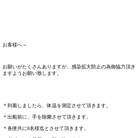
お客様へ～
お願いがたくさんありますが、感染拡大防止の為御協力頂き
ますようお願い致します。
＊到着しましたら、体温を測定させて頂きます。
＊出船前に、手を除菌させて頂きます。
＊各便共に8名様迄とさせて頂きます。