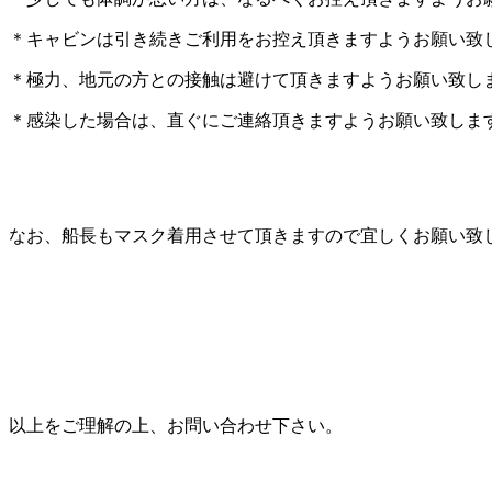
＊キャビンは引き続きご利用をお控え頂きますようお願い致
＊極力、地元の方との接触は避けて頂きますようお願い致し
＊感染した場合は、直ぐにご連絡頂きますようお願い致しま
なお、船長もマスク着用させて頂きますので宜しくお願い致
以上をご理解の上、お問い合わせ下さい。