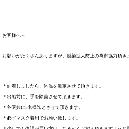
お客様へ～
お願いがたくさんありますが、感染拡大防止の為御協力頂き
＊到着しましたら、体温を測定させて頂きます。
＊出船前に、手を除菌させて頂きます。
＊各便共に8名様迄とさせて頂きます。
＊必ずマスク着用でお願い致します。
＊少しでも体調が悪い方は、なるべくお控え頂きますようお