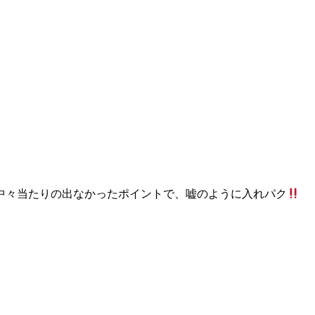
中々当たりの出なかったポイントで、嘘のように入れパク