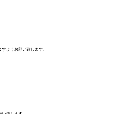
ますようお願い致します。
願い致します。