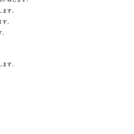
します。
ます。
す。
します。