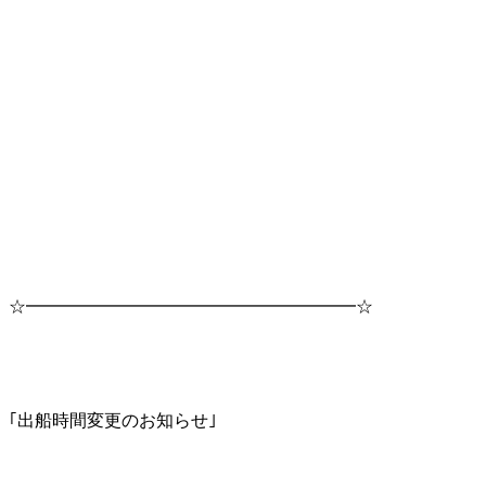
☆━━━━━━━━━━━━━━━━━━━☆
｢出船時間変更のお知らせ｣