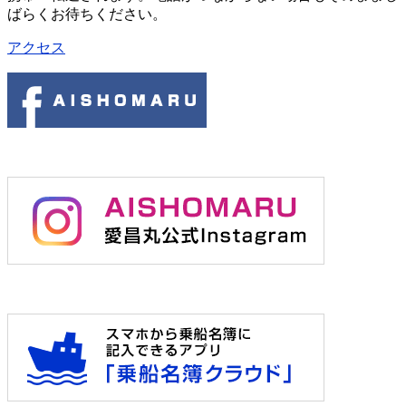
ばらくお待ちください。
アクセス