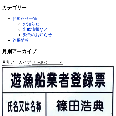
カテゴリー
お知らせ一覧
お知らせ
出船情報など
緊急のお知らせ
釣果情報
月別アーカイブ
月別アーカイブ