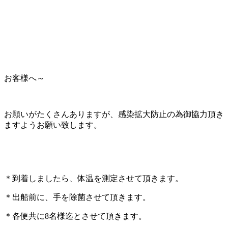
お客様へ～
お願いがたくさんありますが、感染拡大防止の為御協力頂き
ますようお願い致します。
＊到着しましたら、体温を測定させて頂きます。
＊出船前に、手を除菌させて頂きます。
＊各便共に8名様迄とさせて頂きます。