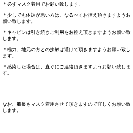
＊必ずマスク着用でお願い致します。
＊少しでも体調が悪い方は、なるべくお控え頂きますようお
願い致します。
＊キャビンは引き続きご利用をお控え頂きますようお願い致
します。
＊極力、地元の方との接触は避けて頂きますようお願い致し
ます。
＊感染した場合は、直ぐにご連絡頂きますようお願い致しま
す。
なお、船長もマスク着用させて頂きますので宜しくお願い致
します。