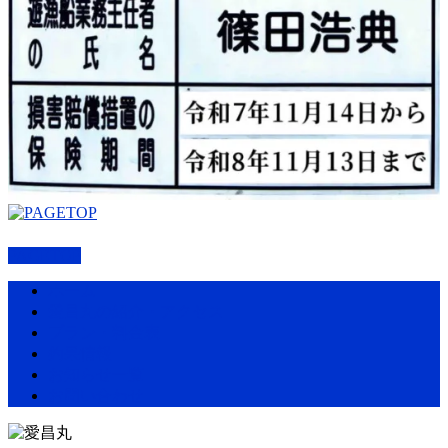
PAGETOP
ホーム
愛昌丸の紹介・アクセス
プラン・料金表
釣果情報
お知らせ一覧
お問い合わせ