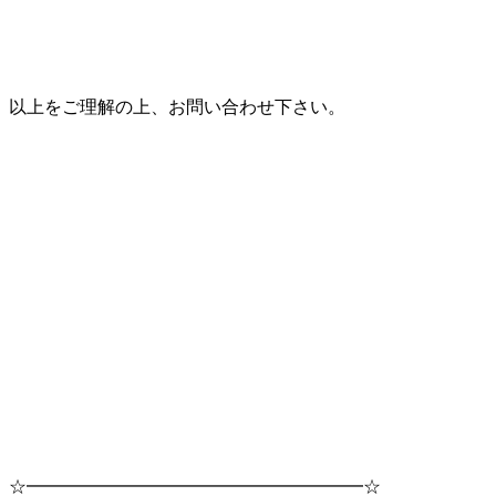
以上をご理解の上、お問い合わせ下さい。
☆━━━━━━━━━━━━━━━━━━━☆