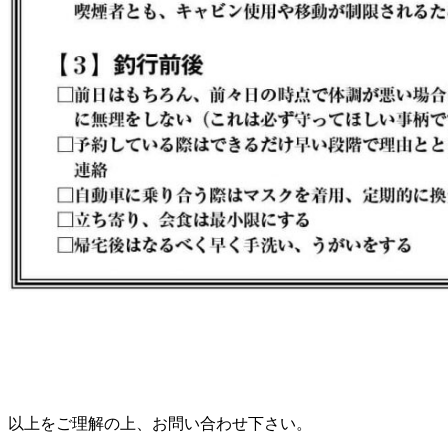
以上をご理解の上、お問い合わせ下さい。