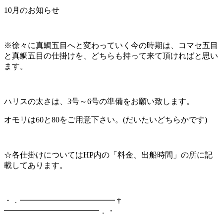
10月のお知らせ
※徐々に真鯛五目へと変わっていく今の時期は、コマセ五目
と真鯛五目の仕掛けを、どちらも持って来て頂ければと思い
ます。
ハリスの太さは、3号～6号の準備をお願い致します。
オモリは60と80をご用意下さい。(だいたいどちらかです)
☆各仕掛けについてはHP内の「料金、出船時間」の所に記
載してあります。
・．━━━━━━━━━━━━ †
━━━━━━━━━━━━．・