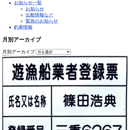
お知らせ一覧
お知らせ
出船情報など
緊急のお知らせ
釣果情報
月別アーカイブ
月別アーカイブ