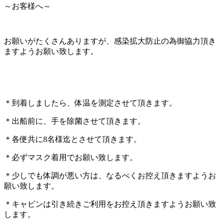
～お客様へ～
お願いがたくさんありますが、感染拡大防止の為御協力頂き
ますようお願い致します。
＊到着しましたら、体温を測定させて頂きます。
＊出船前に、手を除菌させて頂きます。
＊各便共に8名様迄とさせて頂きます。
＊必ずマスク着用でお願い致します。
＊少しでも体調が悪い方は、なるべくお控え頂きますようお
願い致します。
＊キャビンは引き続きご利用をお控え頂きますようお願い致
します。