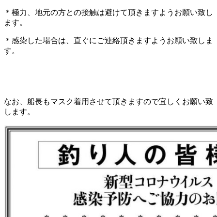
＊極力、地元の方との接触は避けて頂きますようお願い致し
ます。
＊感染した場合は、直ぐにご連絡頂きますようお願い致しま
す。
なお、船長もマスク着用させて頂きますので宜しくお願い致
します。