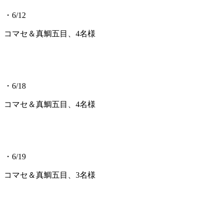
・6/12
コマセ＆真鯛五目、4名様
・6/18
コマセ＆真鯛五目、4名様
・6/19
コマセ＆真鯛五目、3名様