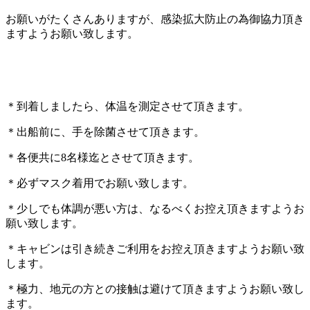
お願いがたくさんありますが、感染拡大防止の為御協力頂き
ますようお願い致します。
＊到着しましたら、体温を測定させて頂きます。
＊出船前に、手を除菌させて頂きます。
＊各便共に8名様迄とさせて頂きます。
＊必ずマスク着用でお願い致します。
＊少しでも体調が悪い方は、なるべくお控え頂きますようお
願い致します。
＊キャビンは引き続きご利用をお控え頂きますようお願い致
します。
＊極力、地元の方との接触は避けて頂きますようお願い致し
ます。