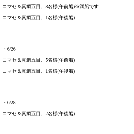
コマセ＆真鯛五目、8名様(午前船)※満船です
コマセ＆真鯛五目、1名様(午後船)
・6/26
コマセ＆真鯛五目、5名様(午前船)
コマセ＆真鯛五目、1名様(午後船)
・6/28
コマセ＆真鯛五目、2名様(午後船)