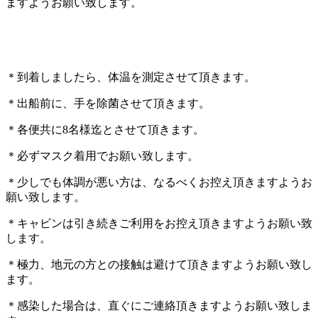
ますようお願い致します。
＊到着しましたら、体温を測定させて頂きます。
＊出船前に、手を除菌させて頂きます。
＊各便共に8名様迄とさせて頂きます。
＊必ずマスク着用でお願い致します。
＊少しでも体調が悪い方は、なるべくお控え頂きますようお
願い致します。
＊キャビンは引き続きご利用をお控え頂きますようお願い致
します。
＊極力、地元の方との接触は避けて頂きますようお願い致し
ます。
＊感染した場合は、直ぐにご連絡頂きますようお願い致しま