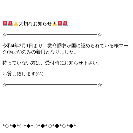
大切なお知らせ
☆━━━━━━━━━━━━━━━━━━━☆
令和4年2月1日より、救命胴衣が国に認められている桜マー
ク(typeA)のみの着用となりました。
持っていない方は、受付時にお知らせ下さい。
お貸し致します(^^)
☆━━━━━━━━━━━━━━━━━━━☆
*◇*◆*◇*◆*◇*◆*◇*◆*◇*◆*