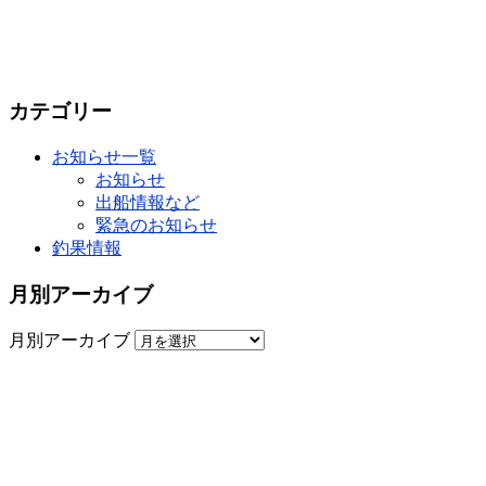
カテゴリー
お知らせ一覧
お知らせ
出船情報など
緊急のお知らせ
釣果情報
月別アーカイブ
月別アーカイブ