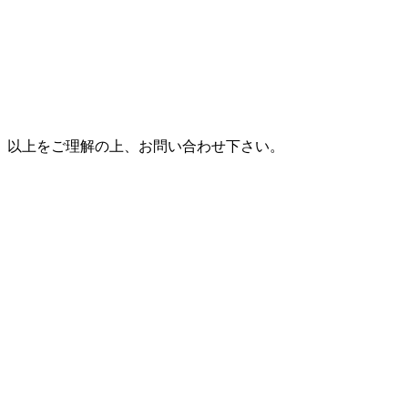
以上をご理解の上、お問い合わせ下さい。