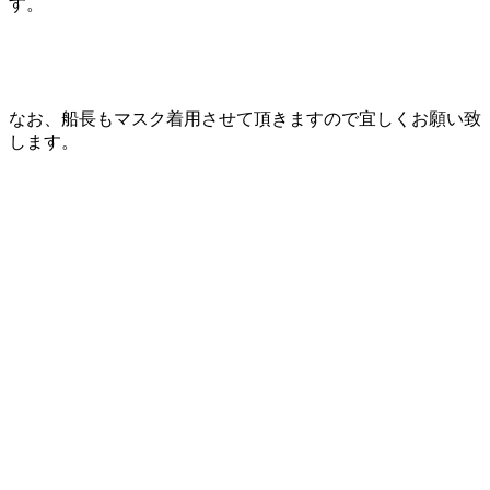
す。
なお、船長もマスク着用させて頂きますので宜しくお願い致
します。