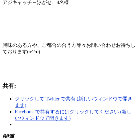
アジキャッチ～泳がせ、4名様
興味のある方や、ご都合の合う方等々お問い合わせお待ちし
ております(o^^o)
共有:
クリックして Twitter で共有 (新しいウィンドウで開き
ます)
Facebook で共有するにはクリックしてください (新し
いウィンドウで開きます)
関連