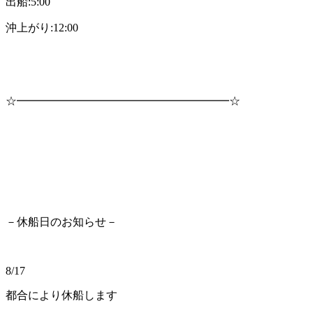
出船:5:00
沖上がり:12:00
☆━━━━━━━━━━━━━━━━━━━☆
－休船日のお知らせ－
8/17
都合により休船します