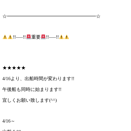
☆━━━━━━━━━━━━━━━━━━━☆
!!—–!!
重要
!!—–!!
★★★★★
4/16より、出船時間が変わります!!
午後船も同時に始まります!!
宜しくお願い致します(^^)
4/16～