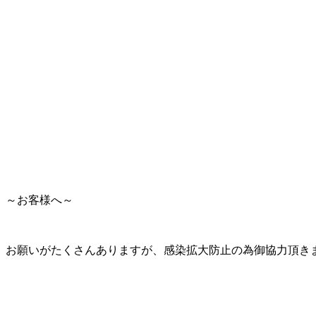
～お客様へ～
お願いがたくさんありますが、感染拡大防止の為御協力頂き