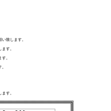
願い致します。
します。
ます。
す。
します。