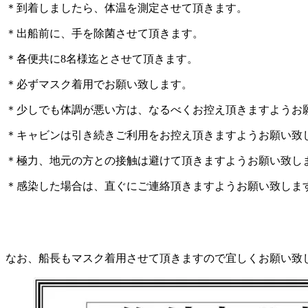
＊到着しましたら、体温を測定させて頂きます。
＊出船前に、手を除菌させて頂きます。
＊各便共に8名様迄とさせて頂きます。
＊必ずマスク着用でお願い致します。
＊少しでも体調が悪い方は、なるべくお控え頂きますようお
＊キャビンは引き続きご利用をお控え頂きますようお願い致
＊極力、地元の方との接触は避けて頂きますようお願い致し
＊感染した場合は、直ぐにご連絡頂きますようお願い致しま
なお、船長もマスク着用させて頂きますので宜しくお願い致