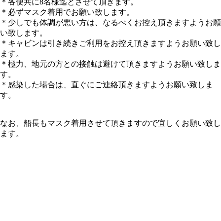
＊各便共に8名様迄とさせて頂きます。
＊必ずマスク着用でお願い致します。
＊少しでも体調が悪い方は、なるべくお控え頂きますようお願
い致します。
＊キャビンは引き続きご利用をお控え頂きますようお願い致し
ます。
＊極力、地元の方との接触は避けて頂きますようお願い致しま
す。
＊感染した場合は、直ぐにご連絡頂きますようお願い致しま
す。
なお、船長もマスク着用させて頂きますので宜しくお願い致し
ます。