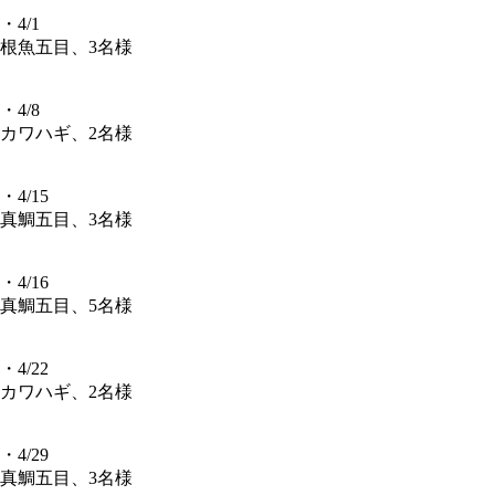
・4/1
根魚五目、3名様
・4/8
カワハギ、2名様
・4/15
真鯛五目、3名様
・4/16
真鯛五目、5名様
・4/22
カワハギ、2名様
・4/29
真鯛五目、3名様