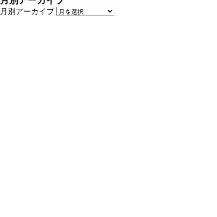
月別アーカイブ
月別アーカイブ