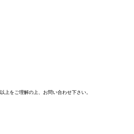
以上をご理解の上、お問い合わせ下さい。