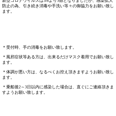
新型コロナウイルスは5/8より5類となりましたが、感染拡大
防止の為、引き続き消毒や手洗い等々の御協力をお願い致し
ます。
＊受付時、手の消毒をお願い致します。
＊風邪症状等ある方は、出来るだけマスク着用でお願い致し
ます。
＊体調が悪い方は、なるべくお控え頂きますようお願い致し
ます。
＊乗船後2～3日以内に感染した場合は、直ぐにご連絡頂きま
すようお願い致します。