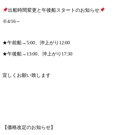
出船時間変更と午後船スタートのお知らせ
※4/16～
★午前船→5:00、沖上がり12:00
★午後船→13:00、沖上がり17:30
宜しくお願い致します
【価格改定のお知らせ】