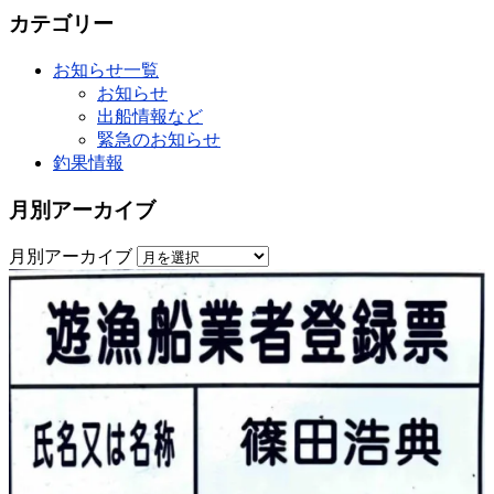
カテゴリー
お知らせ一覧
お知らせ
出船情報など
緊急のお知らせ
釣果情報
月別アーカイブ
月別アーカイブ