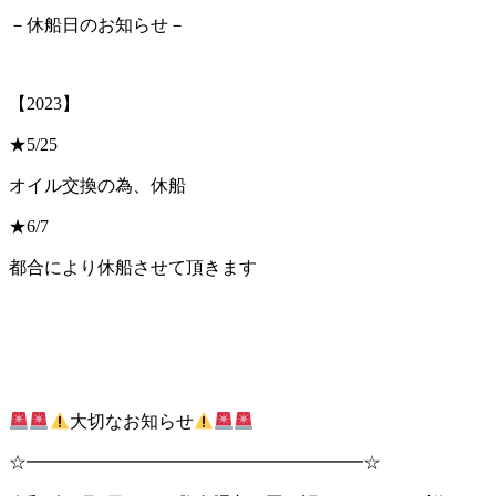
－休船日のお知らせ－
【2023】
★5/25
オイル交換の為、休船
★6/7
都合により休船させて頂きます
大切なお知らせ
☆━━━━━━━━━━━━━━━━━━━☆