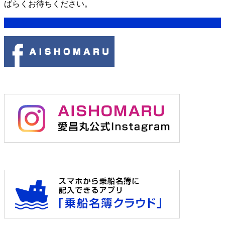
ばらくお待ちください。
アクセス