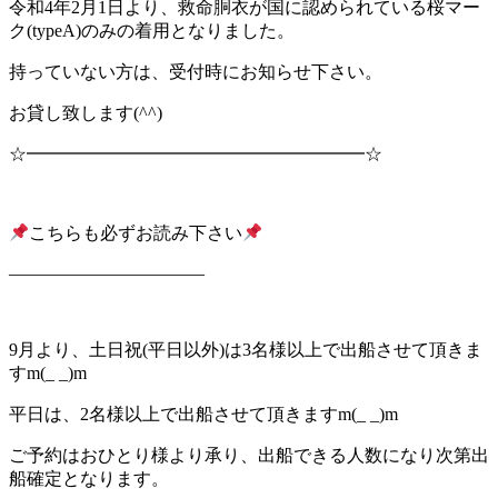
令和4年2月1日より、救命胴衣が国に認められている桜マー
ク(typeA)のみの着用となりました。
持っていない方は、受付時にお知らせ下さい。
お貸し致します(^^)
☆━━━━━━━━━━━━━━━━━━━☆
こちらも必ずお読み下さい
———————————
9月より、土日祝(平日以外)は3名様以上で出船させて頂きま
すm(_ _)m
平日は、2名様以上で出船させて頂きますm(_ _)m
ご予約はおひとり様より承り、出船できる人数になり次第出
船確定となります。