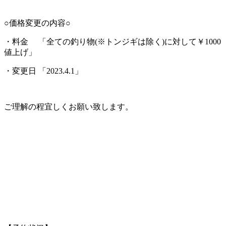
○価格変更の内容○
・料金 「全ての釣り物(※トンジギは除く)に対して￥1000
値上げ」
・変更日 「2023.4.1」
ご理解の程宜しくお願い致します。