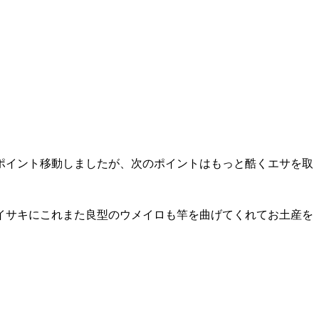
ポイント移動しましたが、次のポイントはもっと酷くエサを取
イサキにこれまた良型のウメイロも竿を曲げてくれてお土産を