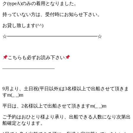
ク(typeA)のみの着用となりました。
持っていない方は、受付時にお知らせ下さい。
お貸し致します(^^)
☆━━━━━━━━━━━━━━━━━━━☆
こちらも必ずお読み下さい
———————————
9月より、土日祝(平日以外)は3名様以上で出船させて頂きま
すm(_ _)m
平日は、2名様以上で出船させて頂きますm(_ _)m
ご予約はおひとり様より承り、出船できる人数になり次第出
船確定となります。