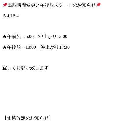
出船時間変更と午後船スタートのお知らせ
※4/16～
★午前船→5:00、沖上がり12:00
★午後船→13:00、沖上がり17:30
宜しくお願い致します
【価格改定のお知らせ】