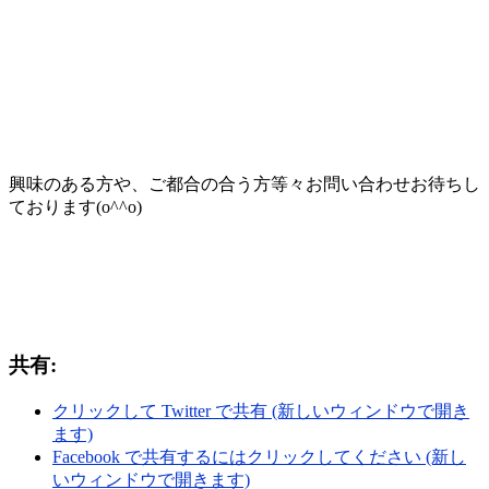
興味のある方や、ご都合の合う方等々お問い合わせお待ちし
ております(o^^o)
共有:
クリックして Twitter で共有 (新しいウィンドウで開き
ます)
Facebook で共有するにはクリックしてください (新し
いウィンドウで開きます)