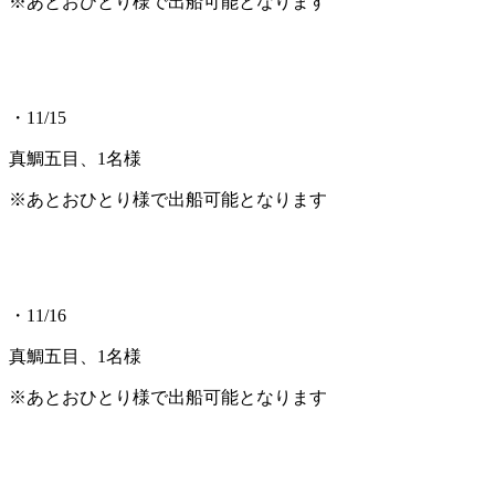
※あとおひとり様で出船可能となります
・11/15
真鯛五目、1名様
※あとおひとり様で出船可能となります
・11/16
真鯛五目、1名様
※あとおひとり様で出船可能となります