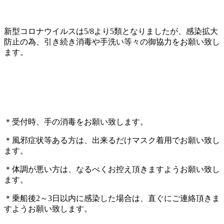
新型コロナウイルスは5/8より5類となりましたが、感染拡大
防止の為、引き続き消毒や手洗い等々の御協力をお願い致し
ます。
＊受付時、手の消毒をお願い致します。
＊風邪症状等ある方は、出来るだけマスク着用でお願い致し
ます。
＊体調が悪い方は、なるべくお控え頂きますようお願い致し
ます。
＊乗船後2～3日以内に感染した場合は、直ぐにご連絡頂きま
すようお願い致します。