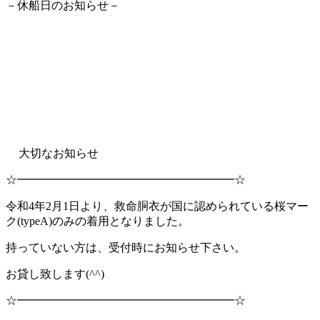
－休船日のお知らせ－
大切なお知らせ
☆━━━━━━━━━━━━━━━━━━━☆
令和4年2月1日より、救命胴衣が国に認められている桜マー
ク(typeA)のみの着用となりました。
持っていない方は、受付時にお知らせ下さい。
お貸し致します(^^)
☆━━━━━━━━━━━━━━━━━━━☆