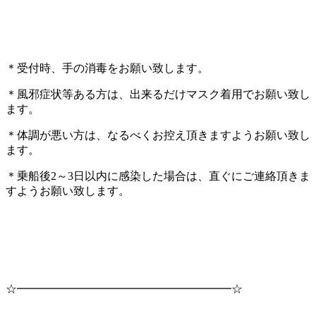
＊受付時、手の消毒をお願い致します。
＊風邪症状等ある方は、出来るだけマスク着用でお願い致し
ます。
＊体調が悪い方は、なるべくお控え頂きますようお願い致し
ます。
＊乗船後2～3日以内に感染した場合は、直ぐにご連絡頂きま
すようお願い致します。
☆━━━━━━━━━━━━━━━━━━━☆