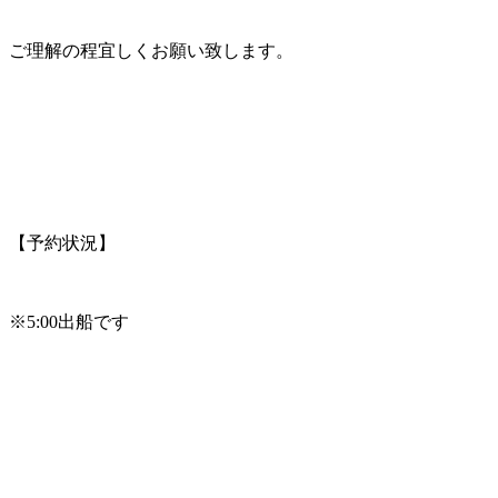
ご理解の程宜しくお願い致します。
【予約状況】
※5:00出船です