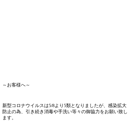
～お客様へ～
新型コロナウイルスは5/8より5類となりましたが、感染拡大
防止の為、引き続き消毒や手洗い等々の御協力をお願い致し
ます。