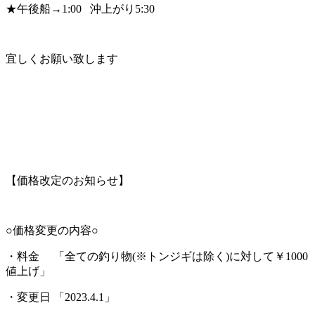
★午後船→1:00 沖上がり5:30
宜しくお願い致します
【価格改定のお知らせ】
○価格変更の内容○
・料金 「全ての釣り物(※トンジギは除く)に対して￥1000
値上げ」
・変更日 「2023.4.1」