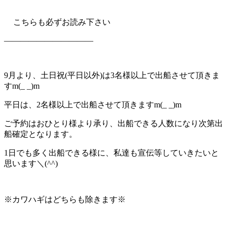
こちらも必ずお読み下さい
———————————
9月より、土日祝(平日以外)は3名様以上で出船させて頂きま
すm(_ _)m
平日は、2名様以上で出船させて頂きますm(_ _)m
ご予約はおひとり様より承り、出船できる人数になり次第出
船確定となります。
1日でも多く出船できる様に、私達も宣伝等していきたいと
思います＼(^^)
※カワハギはどちらも除きます※