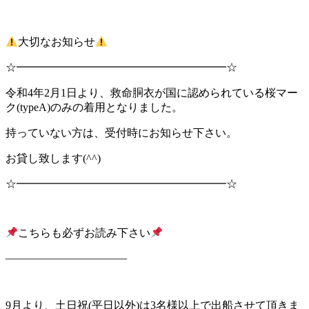
大切なお知らせ
☆━━━━━━━━━━━━━━━━━━━☆
令和4年2月1日より、救命胴衣が国に認められている桜マー
ク(typeA)のみの着用となりました。
持っていない方は、受付時にお知らせ下さい。
お貸し致します(^^)
☆━━━━━━━━━━━━━━━━━━━☆
こちらも必ずお読み下さい
———————————
9月より、土日祝(平日以外)は3名様以上で出船させて頂きま