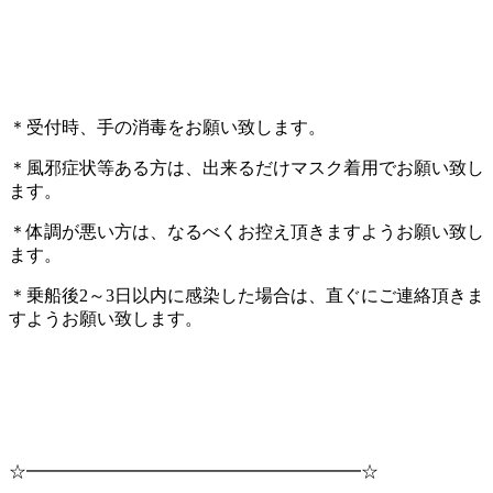
＊受付時、手の消毒をお願い致します。
＊風邪症状等ある方は、出来るだけマスク着用でお願い致し
ます。
＊体調が悪い方は、なるべくお控え頂きますようお願い致し
ます。
＊乗船後2～3日以内に感染した場合は、直ぐにご連絡頂きま
すようお願い致します。
☆━━━━━━━━━━━━━━━━━━━☆