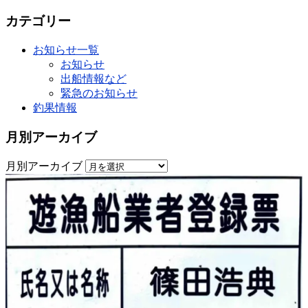
カテゴリー
お知らせ一覧
お知らせ
出船情報など
緊急のお知らせ
釣果情報
月別アーカイブ
月別アーカイブ