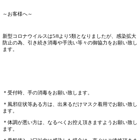
～お客様へ～
新型コロナウイルスは5/8より5類となりましたが、感染拡大
防止の為、引き続き消毒や手洗い等々の御協力をお願い致し
ます。
＊受付時、手の消毒をお願い致します。
＊風邪症状等ある方は、出来るだけマスク着用でお願い致し
ます。
＊体調が悪い方は、なるべくお控え頂きますようお願い致し
ます。