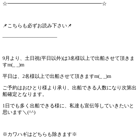
☆━━━━━━━━━━━━━━━━━━━☆
📌こちらも必ずお読み下さい📌
———————————
9月より、土日祝(平日以外)は3名様以上で出船させて頂きま
すm(_ _)m
平日は、2名様以上で出船させて頂きますm(_ _)m
ご予約はおひとり様より承り、出船できる人数になり次第出
船確定となります。
1日でも多く出船できる様に、私達も宣伝等していきたいと
思います＼(^^)
※カワハギはどちらも除きます※