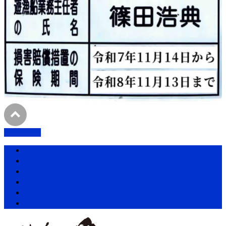
PAGETOP
ホーム
愛昌丸の紹介・アクセス
プラン・料金表
釣果情報
お知らせ一覧
お問い合わせ