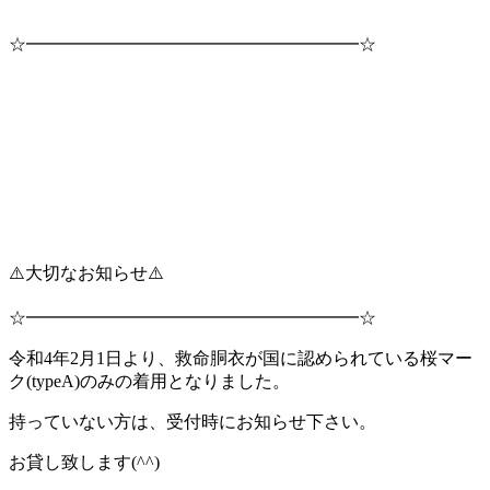
☆━━━━━━━━━━━━━━━━━━━☆
⚠️大切なお知らせ⚠️
☆━━━━━━━━━━━━━━━━━━━☆
令和4年2月1日より、救命胴衣が国に認められている桜マー
ク(typeA)のみの着用となりました。
持っていない方は、受付時にお知らせ下さい。
お貸し致します(^^)