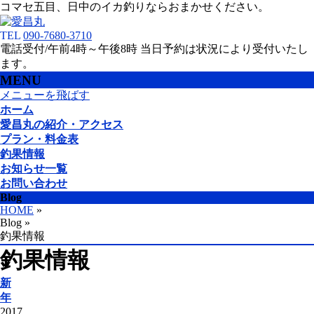
コマセ五目、日中のイカ釣りならおまかせください。
TEL
090-7680-3710
電話受付/午前4時～午後8時 当日予約は状況により受付いたし
ます。
MENU
メニューを飛ばす
ホーム
愛昌丸の紹介・アクセス
プラン・料金表
釣果情報
お知らせ一覧
お問い合わせ
Blog
HOME
»
Blog »
釣果情報
釣果情報
新
年
2017