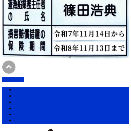
PAGETOP
ホーム
愛昌丸の紹介・アクセス
プラン・料金表
釣果情報
お知らせ一覧
お問い合わせ