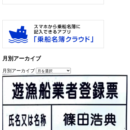
月別アーカイブ
月別アーカイブ