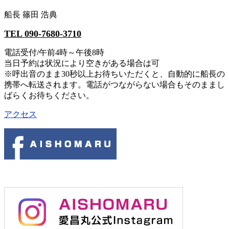
船長 篠田 浩典
TEL 090-7680-3710
電話受付/午前4時～午後8時
当日予約は状況により空きがある場合は可
※呼出音のまま30秒以上お待ちいただくと、自動的に船長の
携帯へ転送されます。電話がつながらない場合もそのままし
ばらくお待ちください。
アクセス