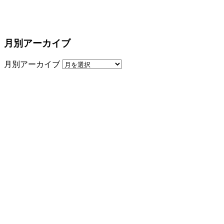
月別アーカイブ
月別アーカイブ