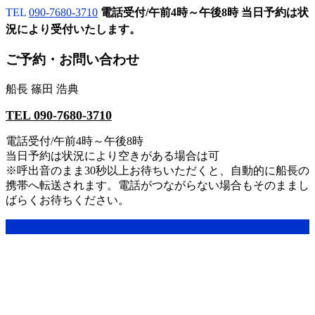
TEL
090-7680-3710
電話受付/午前4時～午後8時 当日予約は状
況により受付いたします。
ご予約・お問い合わせ
船長 篠田 浩典
TEL 090-7680-3710
電話受付/午前4時～午後8時
当日予約は状況により空きがある場合は可
※呼出音のまま30秒以上お待ちいただくと、自動的に船長の
携帯へ転送されます。電話がつながらない場合もそのままし
ばらくお待ちください。
アクセス