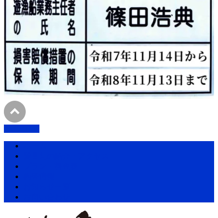
PAGETOP
ホーム
愛昌丸の紹介・アクセス
プラン・料金表
釣果情報
お知らせ一覧
お問い合わせ