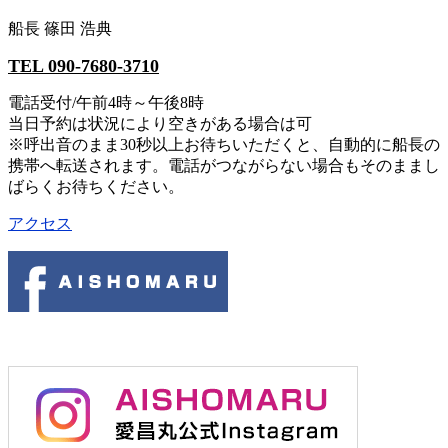
船長 篠田 浩典
TEL 090-7680-3710
電話受付/午前4時～午後8時
当日予約は状況により空きがある場合は可
※呼出音のまま30秒以上お待ちいただくと、自動的に船長の
携帯へ転送されます。電話がつながらない場合もそのままし
ばらくお待ちください。
アクセス