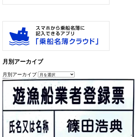
月別アーカイブ
月別アーカイブ