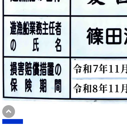
PAGETOP