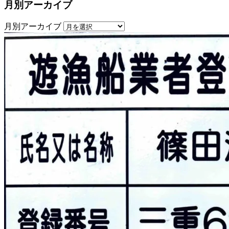
月別アーカイブ
月別アーカイブ