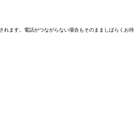
送されます。電話がつながらない場合もそのまましばらくお待