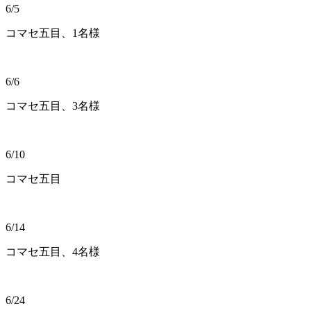
6/5
コマセ五目、1名様
6/6
コマセ五目、3名様
6/10
コマセ五目
6/14
コマセ五目、4名様
6/24