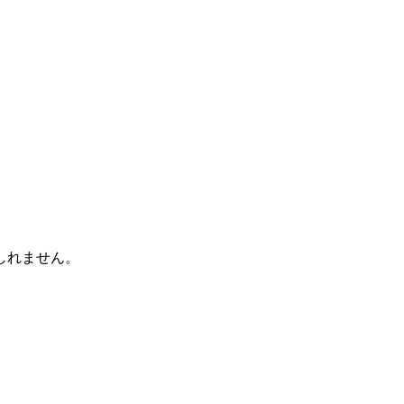
しれません。