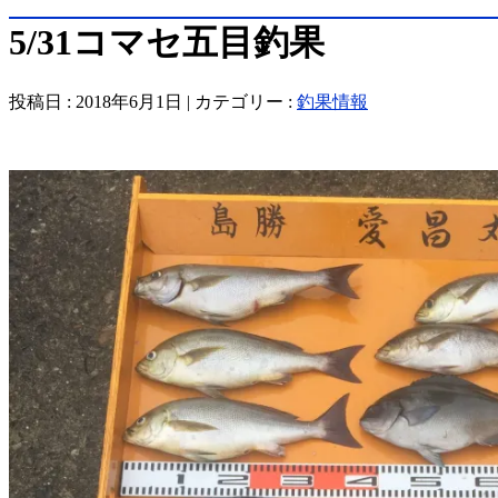
5/31コマセ五目釣果
投稿日 : 2018年6月1日 | カテゴリー :
釣果情報